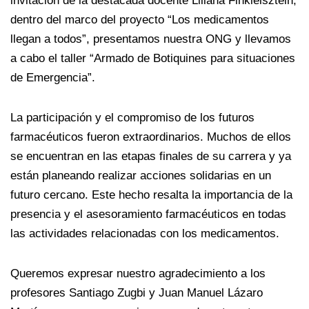
invitación de la destacada docente Liliana Finkielsztein,
dentro del marco del proyecto “Los medicamentos
llegan a todos”, presentamos nuestra ONG y llevamos
a cabo el taller “Armado de Botiquines para situaciones
de Emergencia”.
La participación y el compromiso de los futuros
farmacéuticos fueron extraordinarios. Muchos de ellos
se encuentran en las etapas finales de su carrera y ya
están planeando realizar acciones solidarias en un
futuro cercano. Este hecho resalta la importancia de la
presencia y el asesoramiento farmacéuticos en todas
las actividades relacionadas con los medicamentos.
Queremos expresar nuestro agradecimiento a los
profesores Santiago Zugbi y Juan Manuel Lázaro