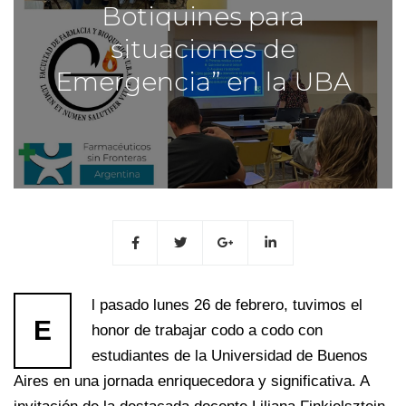
Botiquines para
situaciones de
Emergencia” en la UBA
l pasado lunes 26 de febrero, tuvimos el
E
honor de trabajar codo a codo con
estudiantes de la Universidad de Buenos
Aires en una jornada enriquecedora y significativa. A