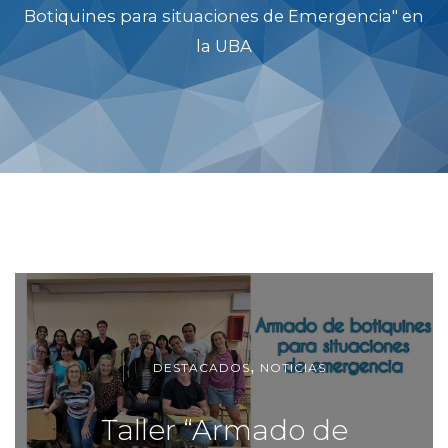
Botiquines para situaciones de Emergencia" en
la UBA
,
DESTACADOS
NOTICIAS
Taller “Armado de