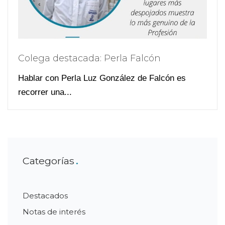
Colega destacada: Perla Falcón
Hablar con Perla Luz González de Falcón es
recorrer una...
Categorías
Destacados
Notas de interés