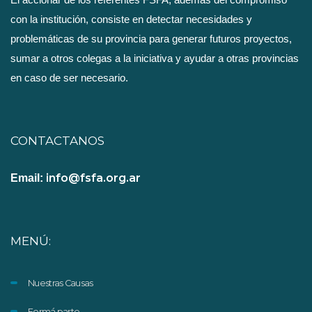
con la institución, consiste en detectar necesidades y
problemáticas de su provincia para generar futuros proyectos,
sumar a otros colegas a la iniciativa y ayudar a otras provincias
en caso de ser necesario.
CONTACTANOS
info@fsfa.org.ar
Email:
MENÚ:
Nuestras Causas
Formá parte