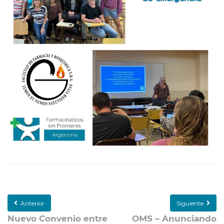
Anterior
Siguiente
Nuevo Convenio entre
OMS – Anunciando