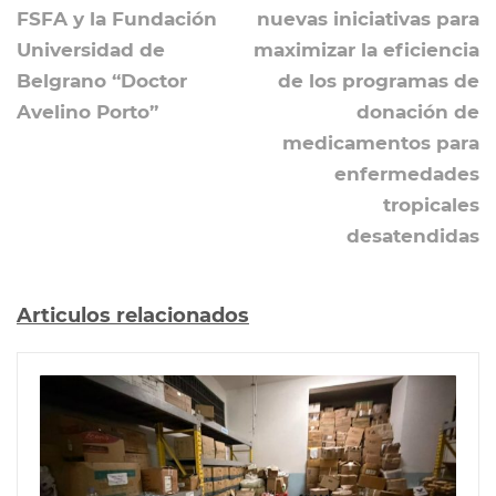
FSFA y la Fundación
nuevas iniciativas para
Universidad de
maximizar la eficiencia
Belgrano “Doctor
de los programas de
Avelino Porto”
donación de
medicamentos para
enfermedades
tropicales
desatendidas
Articulos relacionados