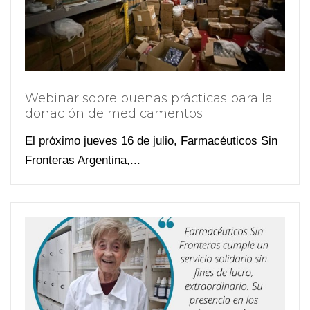
Webinar sobre buenas prácticas para la
donación de medicamentos
El próximo jueves 16 de julio, Farmacéuticos Sin
Fronteras Argentina,...