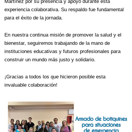
Martínez por su presencia y apoyo durante esta
experiencia colaborativa. Su respaldo fue fundamental
para el éxito de la jornada.
En nuestra continua misión de promover la salud y el
bienestar, seguiremos trabajando de la mano de
instituciones educativas y futuros profesionales para
construir un mundo más justo y solidario.
¡Gracias a todos los que hicieron posible esta
invaluable colaboración!