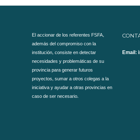
El accionar de los referentes FSFA,
CONT
además del compromiso con la
institución, consiste en detectar
Email:
necesidades y problemáticas de su
provincia para generar futuros
proyectos, sumar a otros colegas a la
iniciativa y ayudar a otras provincias en
caso de ser necesario.