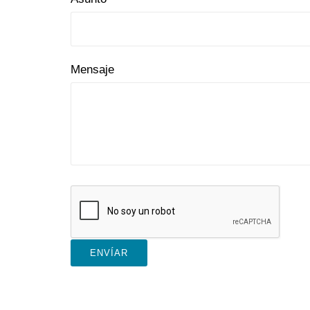
Mensaje