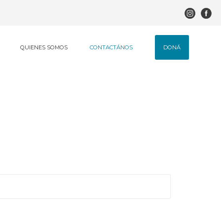
DONÁ
QUIENES SOMOS
CONTACTÁNOS