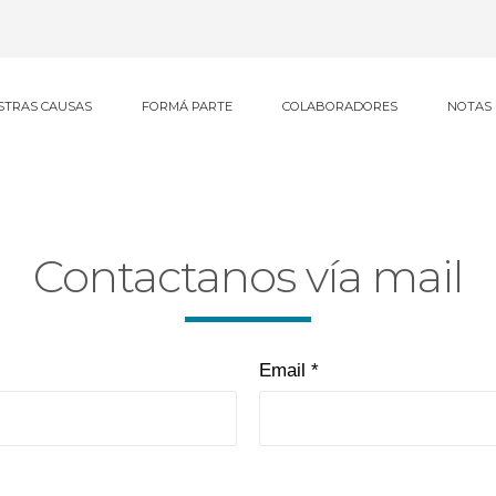
STRAS CAUSAS
FORMÁ PARTE
COLABORADORES
NOTAS
Contactanos vía mail
Email *