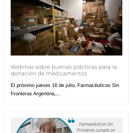
Webinar sobre buenas prácticas para la
donación de medicamentos
El próximo jueves 16 de julio, Farmacéuticos Sin
Fronteras Argentina,...