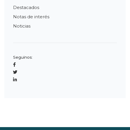
Destacados
Notas de interés
Noticias
Seguinos: