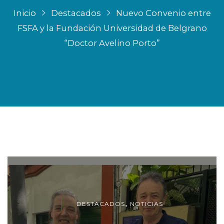
Inicio
Destacados
Nuevo Convenio entre
FSFA y la Fundación Universidad de Belgrano
“Doctor Avelino Porto”
,
DESTACADOS
NOTICIAS