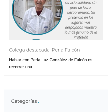
Colega destacada: Perla Falcón
Hablar con Perla Luz González de Falcón es
recorrer una...
Categorías