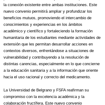
la conexión existente entre ambas instituciones. Este
nuevo convenio permitirá ampliar y profundizar los
beneficios mutuos, promoviendo el intercambio de
conocimientos y experiencias en los ámbitos
académico y científico y fortaleciendo la formación
humanitaria de los estudiantes mediante actividades de
extensión que les permitan desarrollar acciones en
contextos diversos, enfrentándose a situaciones de
vulnerabilidad y contribuyendo a la resolución de
distintas carencias, especialmente en lo que concierne
a la educación sanitaria y a la información que oriente
hacia el uso racional y correcto del medicamento.
La Universidad de Belgrano y FSFA reafirman su
compromiso con la excelencia académica y la
colaboración fructífera. Este nuevo convenio