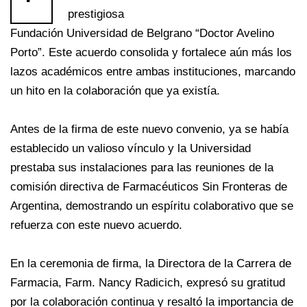
prestigiosa
Fundación Universidad de Belgrano “Doctor Avelino
Porto”. Este acuerdo consolida y fortalece aún más los
lazos académicos entre ambas instituciones, marcando
un hito en la colaboración que ya existía.
Antes de la firma de este nuevo convenio, ya se había
establecido un valioso vínculo y la Universidad
prestaba sus instalaciones para las reuniones de la
comisión directiva de Farmacéuticos Sin Fronteras de
Argentina, demostrando un espíritu colaborativo que se
refuerza con este nuevo acuerdo.
En la ceremonia de firma, la Directora de la Carrera de
Farmacia, Farm. Nancy Radicich, expresó su gratitud
por la colaboración continua y resaltó la importancia de