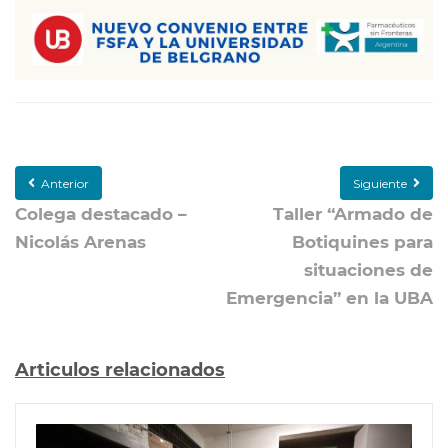
Anterior
Siguiente
Colega destacado –
Taller “Armado de
Nicolás Arenas
Botiquines para
situaciones de
Emergencia” en la UBA
Articulos relacionados