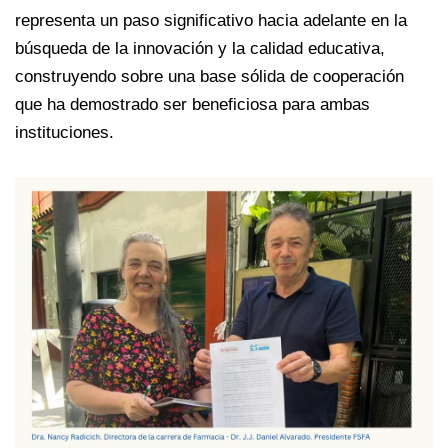
representa un paso significativo hacia adelante en la
búsqueda de la innovación y la calidad educativa,
construyendo sobre una base sólida de cooperación
que ha demostrado ser beneficiosa para ambas
instituciones.