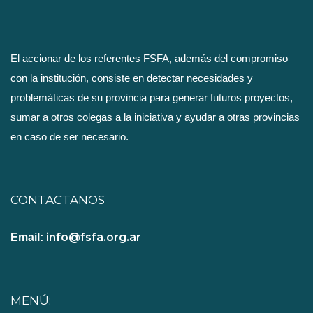
El accionar de los referentes FSFA, además del compromiso
con la institución, consiste en detectar necesidades y
problemáticas de su provincia para generar futuros proyectos,
sumar a otros colegas a la iniciativa y ayudar a otras provincias
en caso de ser necesario.
CONTACTANOS
info@fsfa.org.ar
Email:
MENÚ: