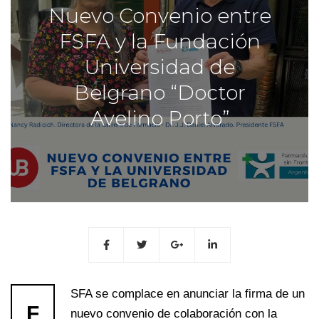
Nuevo Convenio entre
FSFA y la Fundación
Universidad de
Belgrano “Doctor
Avelino Porto”
SFA se complace en anunciar la firma de un
F
nuevo convenio de colaboración con la