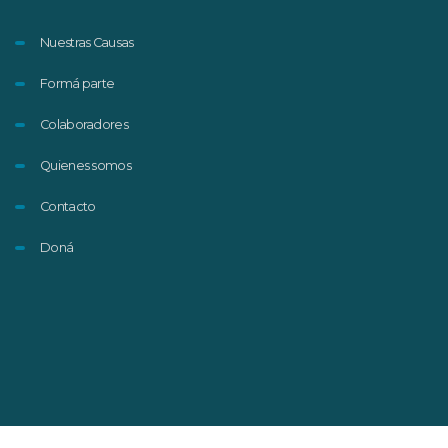
Nuestras Causas
Formá parte
Colaboradores
Quienes somos
Contacto
Doná