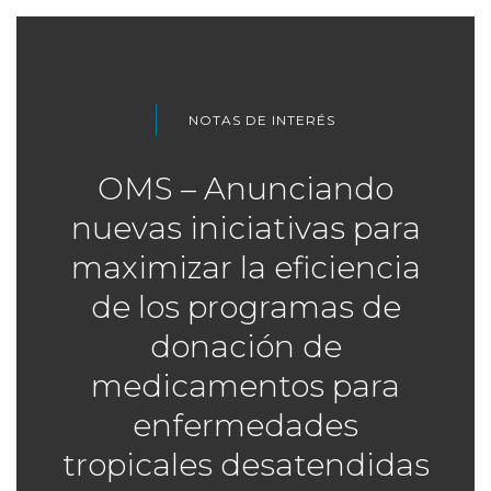
NOTAS DE INTERÉS
OMS – Anunciando
nuevas iniciativas para
maximizar la eficiencia
de los programas de
donación de
medicamentos para
enfermedades
tropicales desatendidas