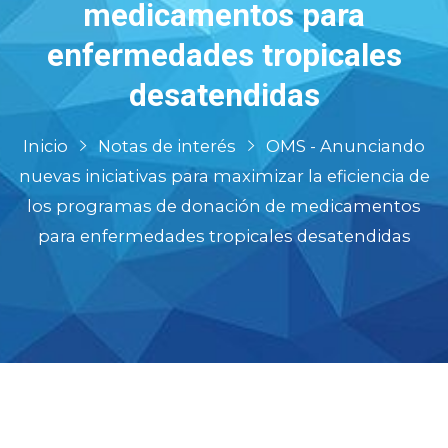
medicamentos para
enfermedades tropicales
desatendidas
Inicio
Notas de interés
OMS - Anunciando
nuevas iniciativas para maximizar la eficiencia de
los programas de donación de medicamentos
para enfermedades tropicales desatendidas