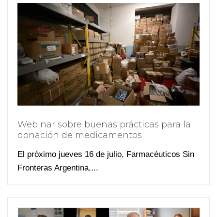
Webinar sobre buenas prácticas para la
donación de medicamentos
El próximo jueves 16 de julio, Farmacéuticos Sin
Fronteras Argentina,...