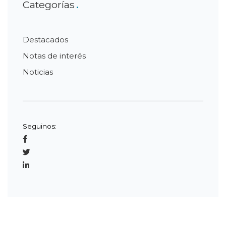
Categorías
Destacados
Notas de interés
Noticias
Seguinos: