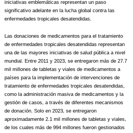
iniciativas emblemáticas representan un paso
significativo adelante en la lucha global contra las
enfermedades tropicales desatendidas.
Las donaciones de medicamentos para el tratamiento
de enfermedades tropicales desatendidas representan
una de las mayores iniciativas de salud pública a nivel
mundial. Entre 2011 y 2023, se entregaron más de 27.7
mil millones de tabletas y viales de medicamentos a
países para la implementación de intervenciones de
tratamiento de enfermedades tropicales desatendidas,
como la administración masiva de medicamentos y la
gestión de casos, a través de diferentes mecanismos
de donación. Solo en 2023, se entregaron
aproximadamente 2.1 mil millones de tabletas y viales,
de los cuales más de 994 millones fueron gestionados