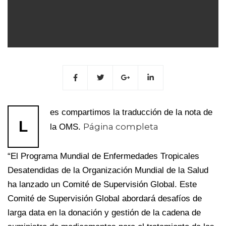
es compartimos la traducción de la nota de
L
Página completa
la OMS.
“El Programa Mundial de Enfermedades Tropicales
Desatendidas de la Organización Mundial de la Salud
ha lanzado un Comité de Supervisión Global. Este
Comité de Supervisión Global abordará desafíos de
larga data en la donación y gestión de la cadena de