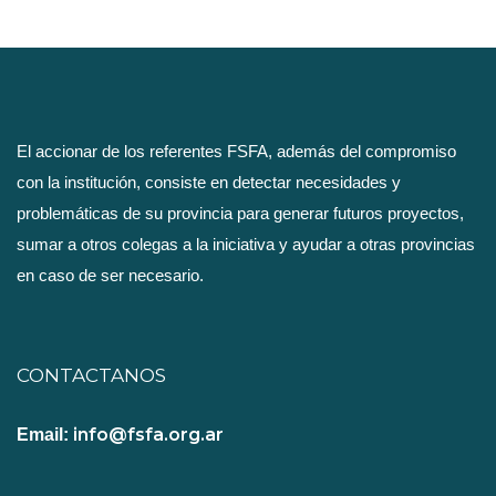
El accionar de los referentes FSFA, además del compromiso
con la institución, consiste en detectar necesidades y
problemáticas de su provincia para generar futuros proyectos,
sumar a otros colegas a la iniciativa y ayudar a otras provincias
en caso de ser necesario.
CONTACTANOS
info@fsfa.org.ar
Email: