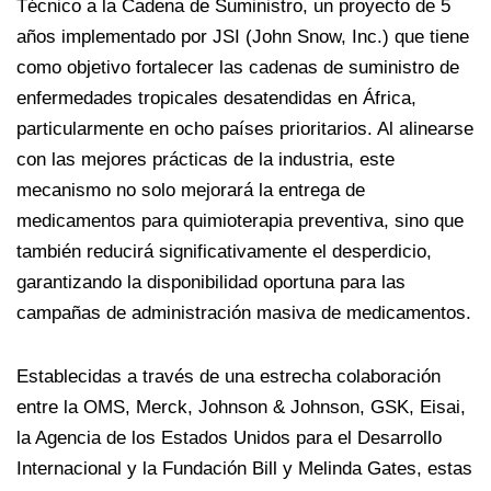
Técnico a la Cadena de Suministro, un proyecto de 5
años implementado por JSI (John Snow, Inc.) que tiene
como objetivo fortalecer las cadenas de suministro de
enfermedades tropicales desatendidas en África,
particularmente en ocho países prioritarios. Al alinearse
con las mejores prácticas de la industria, este
mecanismo no solo mejorará la entrega de
medicamentos para quimioterapia preventiva, sino que
también reducirá significativamente el desperdicio,
garantizando la disponibilidad oportuna para las
campañas de administración masiva de medicamentos.
Establecidas a través de una estrecha colaboración
entre la OMS, Merck, Johnson & Johnson, GSK, Eisai,
la Agencia de los Estados Unidos para el Desarrollo
Internacional y la Fundación Bill y Melinda Gates, estas