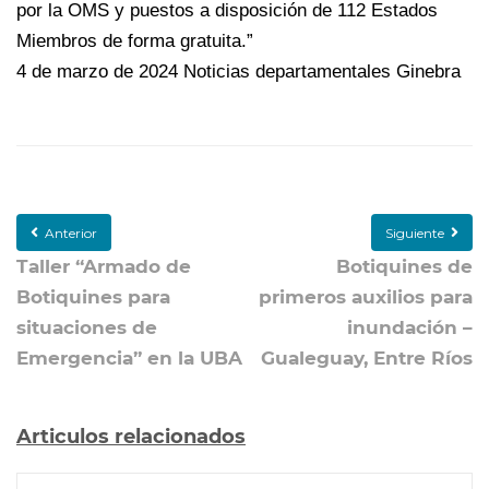
por la OMS y puestos a disposición de 112 Estados
Miembros de forma gratuita.”
4 de marzo de 2024 Noticias departamentales Ginebra
Anterior
Siguiente
Taller “Armado de
Botiquines de
Botiquines para
primeros auxilios para
situaciones de
inundación –
Emergencia” en la UBA
Gualeguay, Entre Ríos
Articulos relacionados