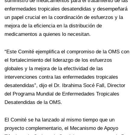
suministro de medicamentos para el tratamiento de las
enfermedades tropicales desatendidas y desempeñará
un papel crucial en la coordinación de esfuerzos y la
mejora de la eficiencia en la distribución de
medicamentos a quienes lo necesitan.
“Este Comité ejemplifica el compromiso de la OMS con
el fortalecimiento del liderazgo de los esfuerzos
globales y la mejora de la efectividad de las
intervenciones contra las enfermedades tropicales
desatendidas”, dijo el Dr. Ibrahima Socé Fall, Director
del Programa Mundial de Enfermedades Tropicales
Desatendidas de la OMS.
El Comité se ha lanzado al mismo tiempo que un
proyecto complementario, el Mecanismo de Apoyo