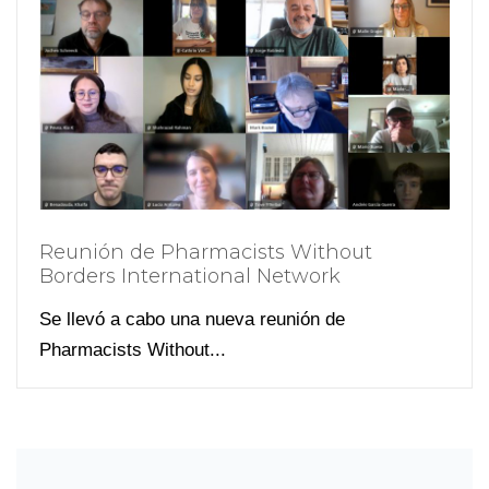
Reunión de Pharmacists Without
Borders International Network
Se llevó a cabo una nueva reunión de
Pharmacists Without...