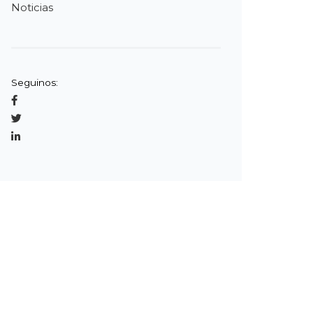
Noticias
Seguinos: