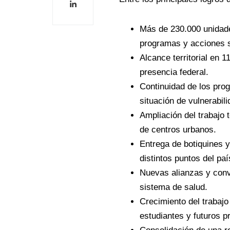
Más de 230.000 unidad
programas y acciones s
Alcance territorial en 1
presencia federal.
Continuidad de los pro
situación de vulnerabili
Ampliación del trabajo 
de centros urbanos.
Entrega de botiquines 
distintos puntos del paí
Nuevas alianzas y conv
sistema de salud.
Crecimiento del trabajo
estudiantes y futuros p