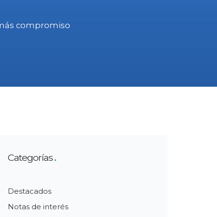
y más compromiso
Categorías
Destacados
Notas de interés