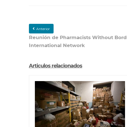
Anterior
Reunión de Pharmacists Without Bord
International Network
Articulos relacionados