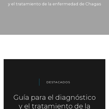
y el tratamiento de la enfermedad de Chagas
DESTACADOS
Guía para el diagnóstico
y el tratamiento de la