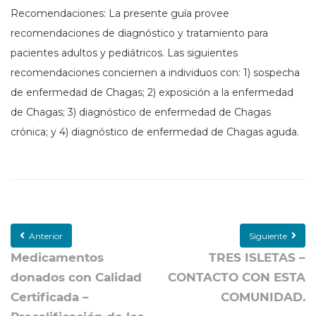
Recomendaciones: La presente guía provee
recomendaciones de diagnóstico y tratamiento para
pacientes adultos y pediátricos. Las siguientes
recomendaciones conciernen a individuos con: 1) sospecha
de enfermedad de Chagas; 2) exposición a la enfermedad
de Chagas; 3) diagnóstico de enfermedad de Chagas
crónica; y 4) diagnóstico de enfermedad de Chagas aguda.
Anterior
Siguiente
Medicamentos
TRES ISLETAS –
donados con Calidad
CONTACTO CON ESTA
Certificada –
COMUNIDAD.