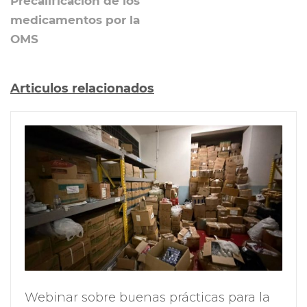
Precalificación de los
medicamentos por la
OMS
Articulos relacionados
Webinar sobre buenas prácticas para la