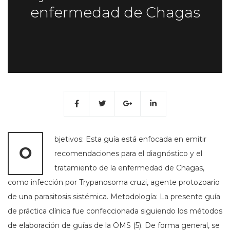
enfermedad de Chagas
bjetivos: Esta guía está enfocada en emitir
O
recomendaciones para el diagnóstico y el
tratamiento de la enfermedad de Chagas,
como infección por Trypanosoma cruzi, agente protozoario
de una parasitosis sistémica. Metodología: La presente guía
de práctica clínica fue confeccionada siguiendo los métodos
de elaboración de guías de la OMS (5). De forma general, se