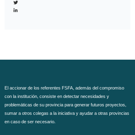
El accionar de los referentes FSFA, además del compromiso
con la institución, consiste en detectar necesidades y
problemáticas de su provincia para generar futuros proyectos,
sumar a otros colegas a la iniciativa y ayudar a otras provincias
en caso de ser necesario.