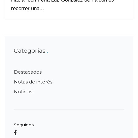
recorrer una...
Categorías
Destacados
Notas de interés
Noticias
Seguinos: