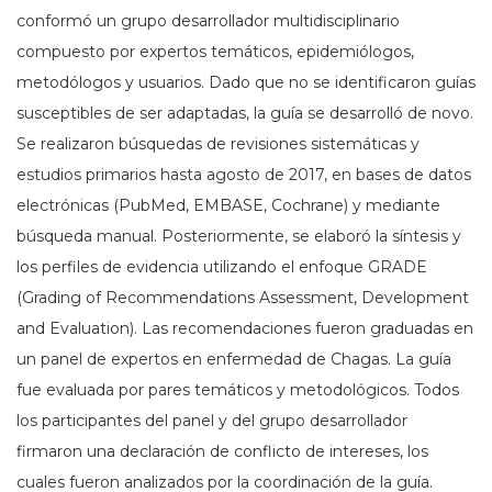
conformó un grupo desarrollador multidisciplinario
compuesto por expertos temáticos, epidemiólogos,
metodólogos y usuarios. Dado que no se identificaron guías
susceptibles de ser adaptadas, la guía se desarrolló de novo.
Se realizaron búsquedas de revisiones sistemáticas y
estudios primarios hasta agosto de 2017, en bases de datos
electrónicas (PubMed, EMBASE, Cochrane) y mediante
búsqueda manual. Posteriormente, se elaboró la síntesis y
los perfiles de evidencia utilizando el enfoque GRADE
(Grading of Recommendations Assessment, Development
and Evaluation). Las recomendaciones fueron graduadas en
un panel de expertos en enfermedad de Chagas. La guía
fue evaluada por pares temáticos y metodológicos. Todos
los participantes del panel y del grupo desarrollador
firmaron una declaración de conflicto de intereses, los
cuales fueron analizados por la coordinación de la guía.