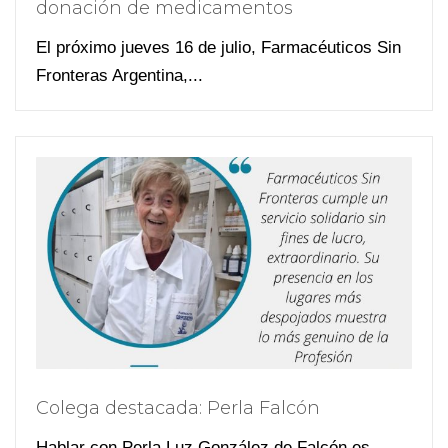
donación de medicamentos
El próximo jueves 16 de julio, Farmacéuticos Sin
Fronteras Argentina,...
Colega destacada: Perla Falcón
Hablar con Perla Luz González de Falcón es