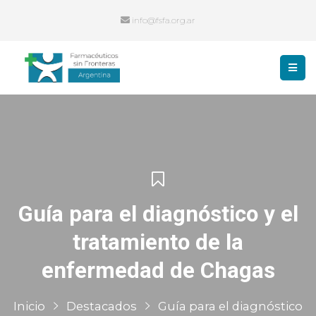
info@fsfa.org.ar
Guía para el diagnóstico y el
tratamiento de la
enfermedad de Chagas
Inicio
Destacados
Guía para el diagnóstico