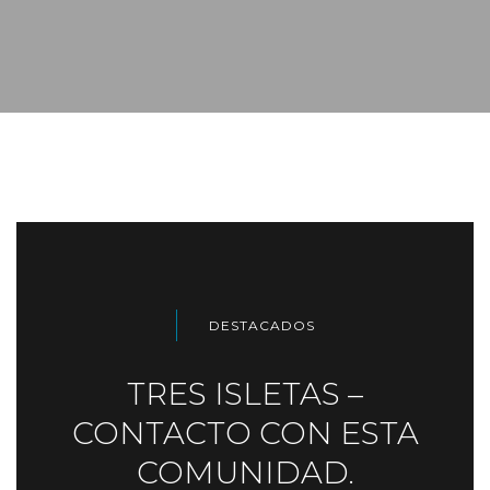
DESTACADOS
TRES ISLETAS –
CONTACTO CON ESTA
COMUNIDAD.