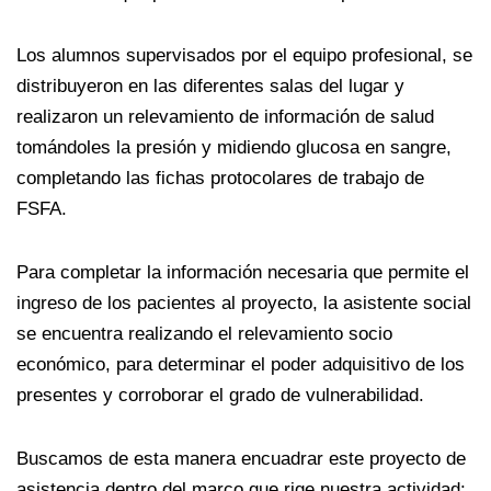
Los alumnos supervisados por el equipo profesional, se
distribuyeron en las diferentes salas del lugar y
realizaron un relevamiento de información de salud
tomándoles la presión y midiendo glucosa en sangre,
completando las fichas protocolares de trabajo de
FSFA.
Para completar la información necesaria que permite el
ingreso de los pacientes al proyecto, la asistente social
se encuentra realizando el relevamiento socio
económico, para determinar el poder adquisitivo de los
presentes y corroborar el grado de vulnerabilidad.
Buscamos de esta manera encuadrar este proyecto de
asistencia dentro del marco que rige nuestra actividad: