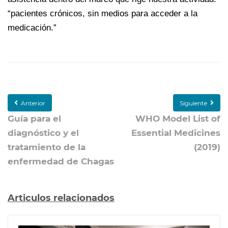
“pacientes crónicos, sin medios para acceder a la
medicación.”
Anterior
Siguiente
Guía para el
WHO Model List of
diagnóstico y el
Essential Medicines
tratamiento de la
(2019)
enfermedad de Chagas
Articulos relacionados