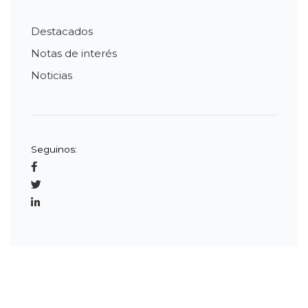
Destacados
Notas de interés
Noticias
Seguinos: