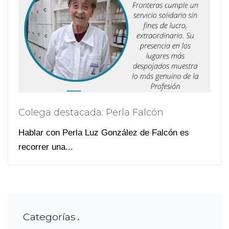
Colega destacada: Perla Falcón
Hablar con Perla Luz González de Falcón es
recorrer una...
Categorías