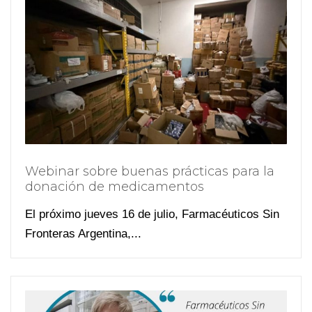
Webinar sobre buenas prácticas para la
donación de medicamentos
El próximo jueves 16 de julio, Farmacéuticos Sin
Fronteras Argentina,...