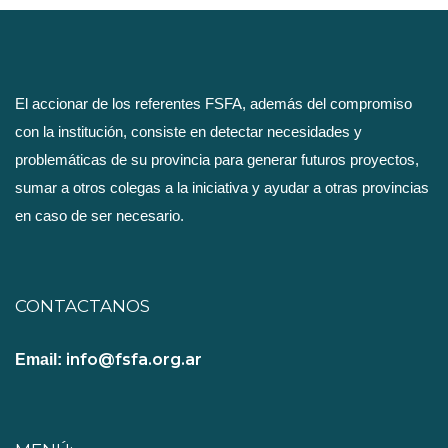
El accionar de los referentes FSFA, además del compromiso
con la institución, consiste en detectar necesidades y
problemáticas de su provincia para generar futuros proyectos,
sumar a otros colegas a la iniciativa y ayudar a otras provincias
en caso de ser necesario.
CONTACTANOS
info@fsfa.org.ar
Email: