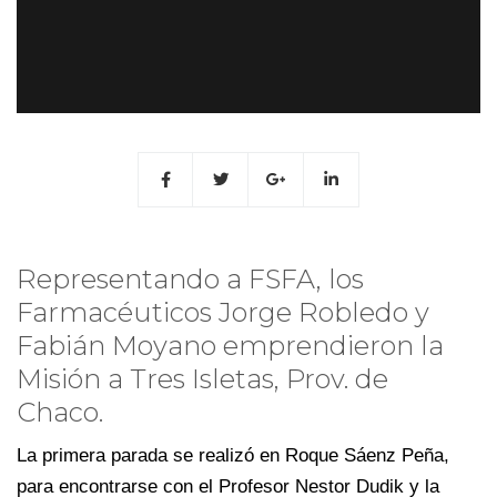
Representando a FSFA, los
Farmacéuticos Jorge Robledo y
Fabián Moyano emprendieron la
Misión a Tres Isletas, Prov. de
Chaco.
La primera parada se realizó en Roque Sáenz Peña,
para encontrarse con el Profesor Nestor Dudik y la