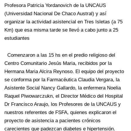
Profesora Patricia Yordanovich de la UNCAUS
(Universidad Nacional De Chaco Austral) y así
organizar la actividad asistencial en Tres Isletas (a 75
Km) que esa misma tarde se llevó a cabo junto a 25
estudiantes
Comenzaron a las 15 hs en el predio religioso del
Centro Comunitario Jesús Maria, recibidos por la
Hermana Maria Alcira Reynoso. El equipo del proyecto
se conforma por la Farmacéutica Claudia Vergara, la
Asistente Social Nancy Gallardo, la enfermera Noelia
Raquel Piwowarczukn, el Director Médico del Hospital
Dr Francisco Araujo, los Profesores de la UNCAUS y
nuestros referentes de FSFA, quienes explicaron el
proyecto de asistencia a pacientes crónicos
carecientes que padezcan diabetes e hipertensión.