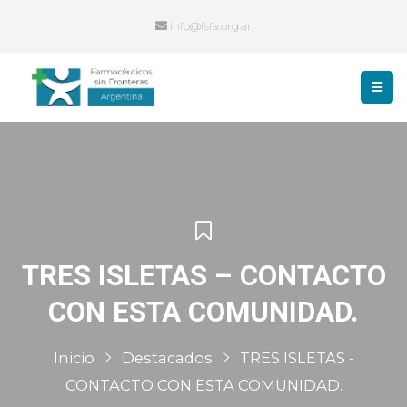
info@fsfa.org.ar
TRES ISLETAS – CONTACTO
CON ESTA COMUNIDAD.
Inicio
Destacados
TRES ISLETAS -
CONTACTO CON ESTA COMUNIDAD.