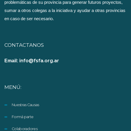
problemáticas de su provincia para generar futuros proyectos,
sumar a otros colegas a la iniciativa y ayudar a otras provincias
en caso de ser necesario.
CONTACTANOS
info@fsfa.org.ar
Email:
MENÚ:
Nuestras Causas
Formá parte
Colaboradores