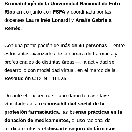
Bromatología de la Universidad Nacional de Entre
Ríos
en conjunto con
FSFA
y coordinada por las
docentes
Laura Inés Lonardi
y
Analía Gabriela
Reinés
.
Con una participación de
más de 40 personas
—entre
estudiantes avanzados de la carrera de Farmacia y
profesionales de distintas áreas—, la actividad se
desarrolló con modalidad virtual, en el marco de la
Resolución C.D. N.º 111/25
.
Durante el encuentro se abordaron temas clave
vinculados a la
responsabilidad social de la
profesión farmacéutica
, las
buenas prácticas en la
donación de medicamentos
, el uso racional de
medicamentos y el
descarte seguro de fármacos