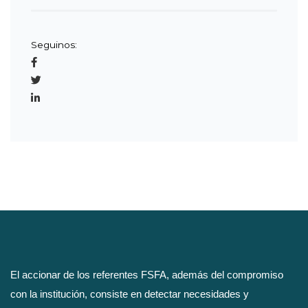
Seguinos:
El accionar de los referentes FSFA, además del compromiso
con la institución, consiste en detectar necesidades y