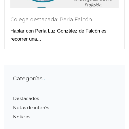
Colega destacada: Perla Falcón
Hablar con Perla Luz González de Falcón es
recorrer una...
Categorías
Destacados
Notas de interés
Noticias