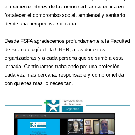
el creciente interés de la comunidad farmacéutica en
fortalecer el compromiso social, ambiental y sanitario
desde una perspectiva solidaria.
Desde FSFA agradecemos profundamente a la Facultad
de Bromatología de la UNER, a las docentes
organizadoras y a cada persona que se sumó a esta
jornada. Continuamos trabajando por una profesión
cada vez más cercana, responsable y comprometida
con quienes más lo necesitan.