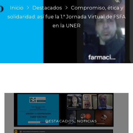
Inicio
Destacados
Compromiso, ética y
solidaridad: así fue la 1.ª Jornada Virtual de FSFA
en la UNER
,
DESTACADOS
NOTICIAS