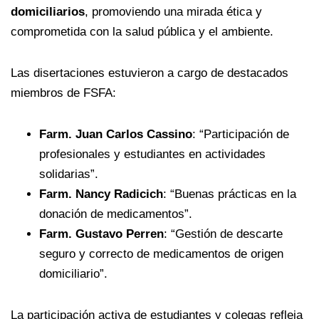
domiciliarios
, promoviendo una mirada ética y
comprometida con la salud pública y el ambiente.
Las disertaciones estuvieron a cargo de destacados
miembros de FSFA:
Farm. Juan Carlos Cassino
: “Participación de
profesionales y estudiantes en actividades
solidarias”.
Farm. Nancy Radicich
: “Buenas prácticas en la
donación de medicamentos”.
Farm. Gustavo Perren
: “Gestión de descarte
seguro y correcto de medicamentos de origen
domiciliario”.
La participación activa de estudiantes y colegas refleja