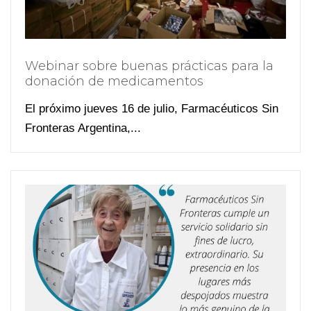
Webinar sobre buenas prácticas para la
donación de medicamentos
El próximo jueves 16 de julio, Farmacéuticos Sin
Fronteras Argentina,...