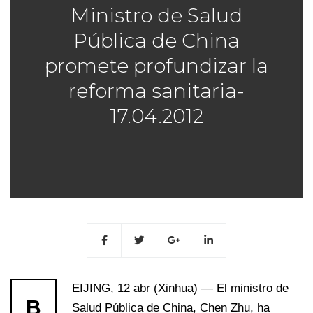
Ministro de Salud
Pública de China
promete profundizar la
reforma sanitaria-
17.04.2012
EIJING, 12 abr (Xinhua) — El ministro de
B
Salud Pública de China, Chen Zhu, ha