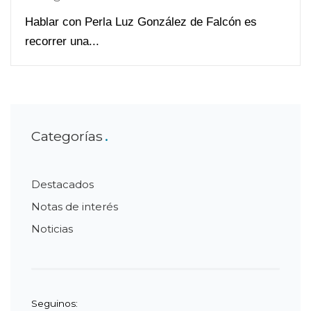
Hablar con Perla Luz González de Falcón es
recorrer una...
Categorías
Destacados
Notas de interés
Noticias
Seguinos: