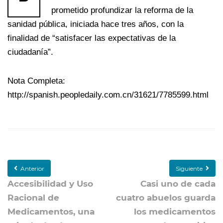
prometido profundizar la reforma de la
sanidad pública, iniciada hace tres años, con la
finalidad de “satisfacer las expectativas de la
ciudadanía”.
Nota Completa:
http://spanish.peopledaily.com.cn/31621/7785599.html
Anterior
Siguiente
Accesibilidad y Uso
Casi uno de cada
Racional de
cuatro abuelos guarda
Medicamentos, una
los medicamentos