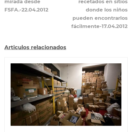
mirada desde
recetados en sitios
FSFA.-22.04.2012
donde los niños
pueden encontrarlos
fácilmente-17.04.2012
Articulos relacionados