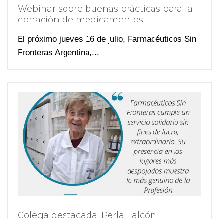
Webinar sobre buenas prácticas para la
donación de medicamentos
El próximo jueves 16 de julio, Farmacéuticos Sin
Fronteras Argentina,...
Colega destacada: Perla Falcón