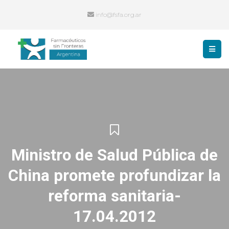
info@fsfa.org.ar
Ministro de Salud Pública de
China promete profundizar la
reforma sanitaria-
17.04.2012