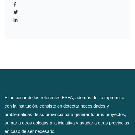
El accionar de los referentes FSFA, además del compromiso
con la institución, consiste en detectar necesidades y
problemáticas de su provincia para generar futuros proyectos,
sumar a otros colegas a la iniciativa y ayudar a otras provincias
en caso de ser necesario.