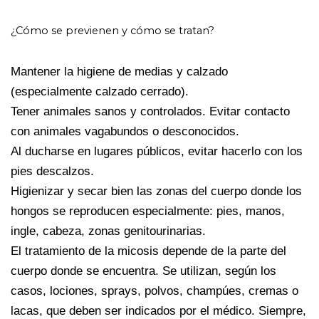
¿Cómo se previenen y cómo se tratan?
Mantener la higiene de medias y calzado
(especialmente calzado cerrado).
Tener animales sanos y controlados. Evitar contacto
con animales vagabundos o desconocidos.
Al ducharse en lugares públicos, evitar hacerlo con los
pies descalzos.
Higienizar y secar bien las zonas del cuerpo donde los
hongos se reproducen especialmente: pies, manos,
ingle, cabeza, zonas genitourinarias.
El tratamiento de la micosis depende de la parte del
cuerpo donde se encuentra. Se utilizan, según los
casos, lociones, sprays, polvos, champúes, cremas o
lacas, que deben ser indicados por el médico. Siempre,