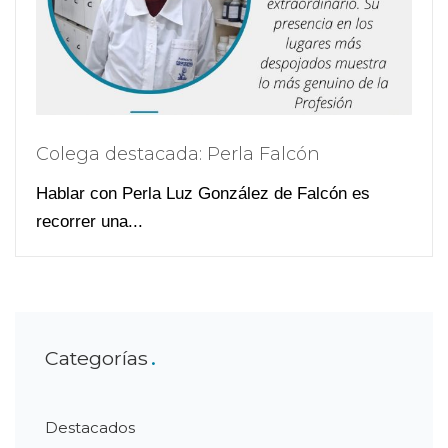
Colega destacada: Perla Falcón
Hablar con Perla Luz González de Falcón es
recorrer una...
Categorías
Destacados