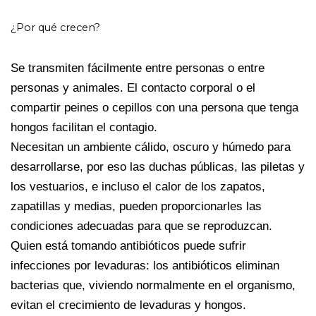
¿Por qué crecen?
Se transmiten fácilmente entre personas o entre
personas y animales. El contacto corporal o el
compartir peines o cepillos con una persona que tenga
hongos facilitan el contagio.
Necesitan un ambiente cálido, oscuro y húmedo para
desarrollarse, por eso las duchas públicas, las piletas y
los vestuarios, e incluso el calor de los zapatos,
zapatillas y medias, pueden proporcionarles las
condiciones adecuadas para que se reproduzcan.
Quien está tomando antibióticos puede sufrir
infecciones por levaduras: los antibióticos eliminan
bacterias que, viviendo normalmente en el organismo,
evitan el crecimiento de levaduras y hongos.