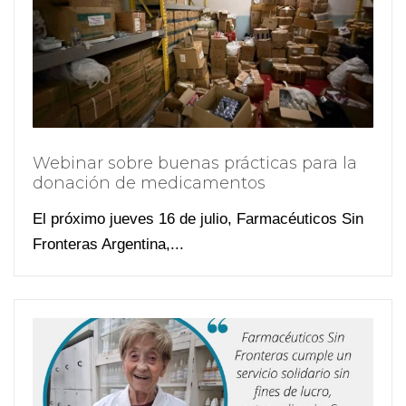
Webinar sobre buenas prácticas para la
donación de medicamentos
El próximo jueves 16 de julio, Farmacéuticos Sin
Fronteras Argentina,...