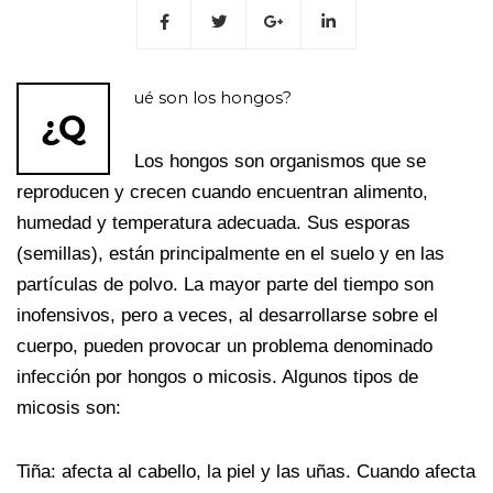
ué son los hongos?
¿Q
Los hongos son organismos que se
reproducen y crecen cuando encuentran alimento,
humedad y temperatura adecuada. Sus esporas
(semillas), están principalmente en el suelo y en las
partículas de polvo. La mayor parte del tiempo son
inofensivos, pero a veces, al desarrollarse sobre el
cuerpo, pueden provocar un problema denominado
infección por hongos o micosis. Algunos tipos de
micosis son:
Tiña: afecta al cabello, la piel y las uñas. Cuando afecta