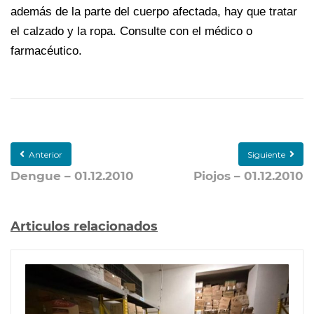
además de la parte del cuerpo afectada, hay que tratar
el calzado y la ropa. Consulte con el médico o
farmacéutico.
Anterior
Siguiente
Dengue – 01.12.2010
Piojos – 01.12.2010
Articulos relacionados