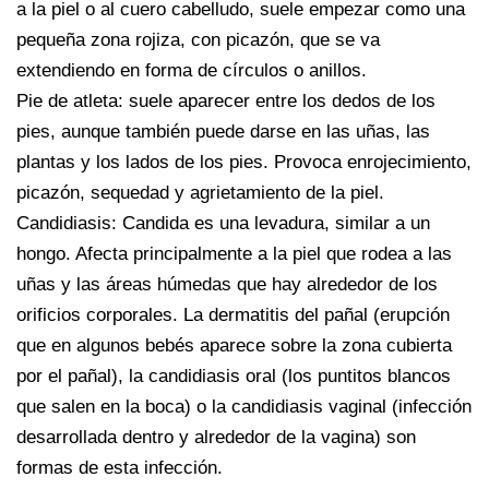
a la piel o al cuero cabelludo, suele empezar como una
pequeña zona rojiza, con picazón, que se va
extendiendo en forma de círculos o anillos.
Pie de atleta: suele aparecer entre los dedos de los
pies, aunque también puede darse en las uñas, las
plantas y los lados de los pies. Provoca enrojecimiento,
picazón, sequedad y agrietamiento de la piel.
Candidiasis: Candida es una levadura, similar a un
hongo. Afecta principalmente a la piel que rodea a las
uñas y las áreas húmedas que hay alrededor de los
orificios corporales. La dermatitis del pañal (erupción
que en algunos bebés aparece sobre la zona cubierta
por el pañal), la candidiasis oral (los puntitos blancos
que salen en la boca) o la candidiasis vaginal (infección
desarrollada dentro y alrededor de la vagina) son
formas de esta infección.