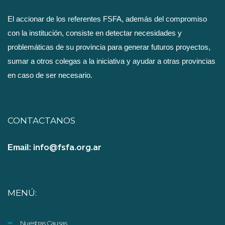
El accionar de los referentes FSFA, además del compromiso
con la institución, consiste en detectar necesidades y
problemáticas de su provincia para generar futuros proyectos,
sumar a otros colegas a la iniciativa y ayudar a otras provincias
en caso de ser necesario.
CONTACTANOS
info@fsfa.org.ar
Email:
MENÚ:
Nuestras Causas