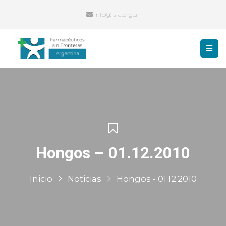
info@fsfa.org.ar
Hongos – 01.12.2010
Inicio
Noticias
Hongos - 01.12.2010