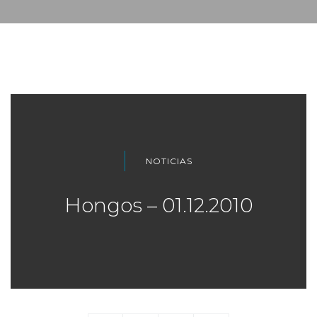
NOTICIAS
Hongos – 01.12.2010