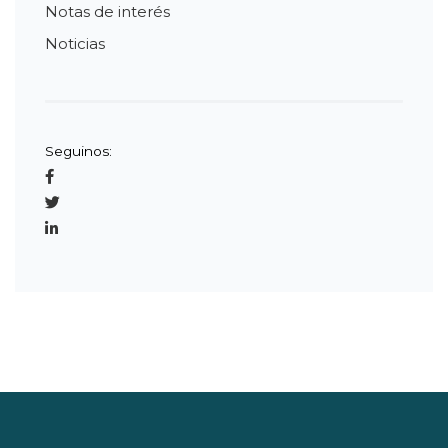
Notas de interés
Noticias
Seguinos: