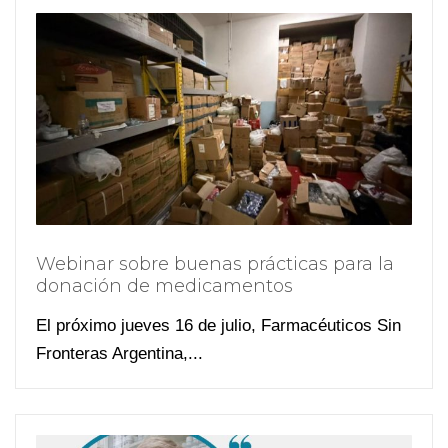
Webinar sobre buenas prácticas para la
donación de medicamentos
El próximo jueves 16 de julio, Farmacéuticos Sin
Fronteras Argentina,...