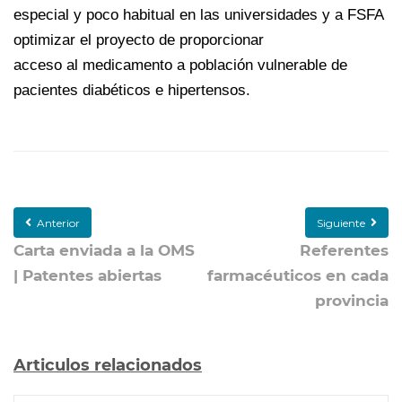
especial y poco habitual en las universidades y a FSFA
optimizar el proyecto de proporcionar
acceso al medicamento a población vulnerable de
pacientes diabéticos e hipertensos.
Anterior
Siguiente
Carta enviada a la OMS
Referentes
| Patentes abiertas
farmacéuticos en cada
provincia
Articulos relacionados