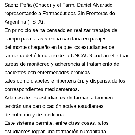
Sáenz Peña (Chaco) y el Farm. Daniel Alvarado
representando a Farmacéuticos Sin Fronteras de
Argentina (FSFA).
En principio se ha pensado en realizar trabajos de
campo para la asistencia sanitaria en parajes
del monte chaqueño en la que los estudiantes de
farmacia del último año de la UNCAUS podrán efectuar
tareas de monitoreo y adherencia al tratamiento de
pacientes con enfermedades crónicas
tales como diabetes e hipertensión, y dispensa de los
correspondientes medicamentos.
Además de los estudiantes de farmacia también
tendrán una participación activa estudiantes
de nutrición y de medicina.
Este sistema permite, entre otras cosas, a los
estudiantes lograr una formación humanitaria