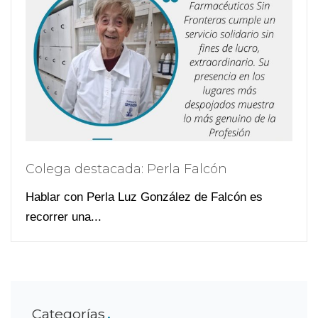
Colega destacada: Perla Falcón
Hablar con Perla Luz González de Falcón es
recorrer una...
Categorías