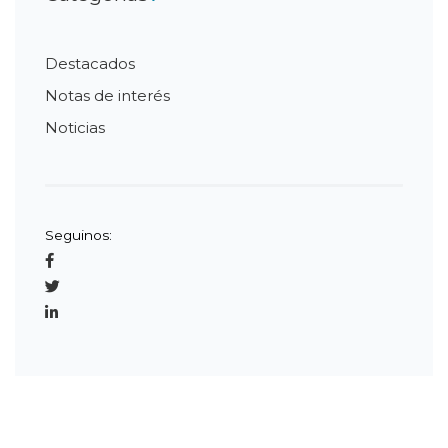
Destacados
Notas de interés
Noticias
Seguinos: