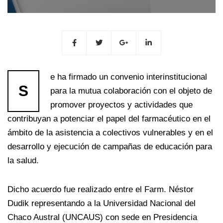
e ha firmado un convenio interinstitucional
S
para la mutua colaboración con el objeto de
promover proyectos y actividades que
contribuyan a potenciar el papel del farmacéutico en el
ámbito de la asistencia a colectivos vulnerables y en el
desarrollo y ejecución de campañas de educación para
la salud.
Dicho acuerdo fue realizado entre el Farm. Néstor
Dudik representando a la Universidad Nacional del
Chaco Austral (UNCAUS) con sede en Presidencia