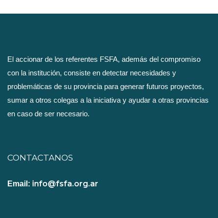
El accionar de los referentes FSFA, además del compromiso
con la institución, consiste en detectar necesidades y
problemáticas de su provincia para generar futuros proyectos,
sumar a otros colegas a la iniciativa y ayudar a otras provincias
en caso de ser necesario.
CONTACTANOS
info@fsfa.org.ar
Email: