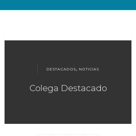
,
DESTACADOS
NOTICIAS
Colega Destacado