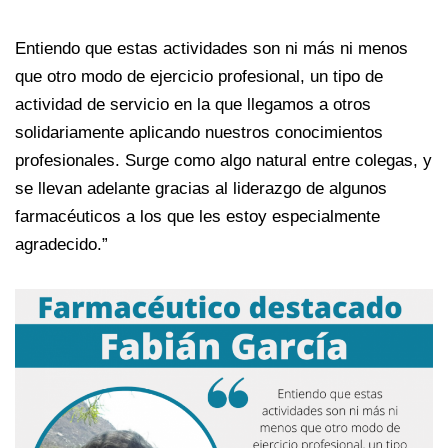
Entiendo que estas actividades son ni más ni menos
que otro modo de ejercicio profesional, un tipo de
actividad de servicio en la que llegamos a otros
solidariamente aplicando nuestros conocimientos
profesionales. Surge como algo natural entre colegas, y
se llevan adelante gracias al liderazgo de algunos
farmacéuticos a los que les estoy especialmente
agradecido.”