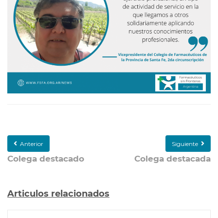
Anterior
Siguiente
Colega destacado
Colega destacada
Articulos relacionados