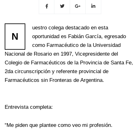
uestro colega destacado en esta
N
oportunidad es Fabián García, egresado
como Farmacéutico de la Universidad
Nacional de Rosario en 1997, Vicepresidente del
Colegio de Farmacéuticos de la Provincia de Santa Fe,
2da circunscripción y referente provincial de
Farmacéuticos sin Fronteras de Argentina.
Entrevista completa:
“Me piden que plantee como veo mi profesión.