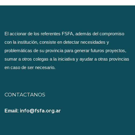
El accionar de los referentes FSFA, además del compromiso
con la institución, consiste en detectar necesidades y
problemáticas de su provincia para generar futuros proyectos,
sumar a otros colegas a la iniciativa y ayudar a otras provincias
en caso de ser necesario.
CONTACTANOS
info@fsfa.org.ar
Email: