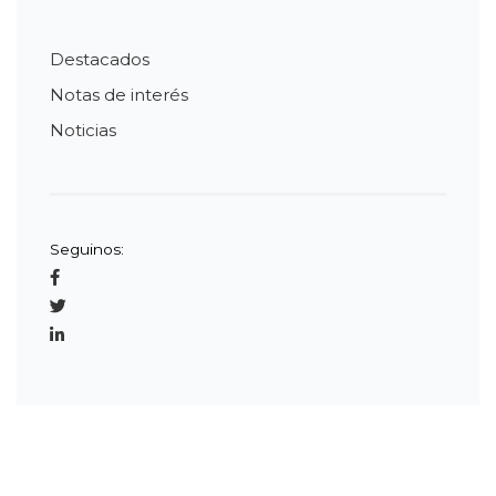
Destacados
Notas de interés
Noticias
Seguinos: