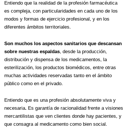
Entiendo que la realidad de la profesión farmacéutica
es compleja, con particularidades en cada uno de los
modos y formas de ejercicio profesional, y en los
diferentes ámbitos territoriales.
Son muchos los aspectos sanitarios que descansan
sobre nuestras espaldas
, desde la producción,
distribución y dispensa de los medicamentos, la
esterilización, los productos biomédicos, entre otras
muchas actividades reservadas tanto en el ámbito
público como en el privado.
Entiendo que es una profesión absolutamente viva y
necesaria
.
Es garantía de racionalidad frente a visiones
mercantilistas que ven clientes donde hay pacientes, y
que consagra al medicamento como bien social.