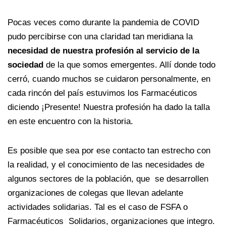
Pocas veces como durante la pandemia de COVID
pudo percibirse con una claridad tan meridiana la
necesidad de nuestra profesión al servicio de la
sociedad
de la que somos emergentes. Allí donde todo
cerró, cuando muchos se cuidaron personalmente, en
cada rincón del país estuvimos los Farmacéuticos
diciendo ¡Presente! Nuestra profesión ha dado la talla
en este encuentro con la historia.
Es posible que sea por ese contacto tan estrecho con
la realidad, y el conocimiento de las necesidades de
algunos sectores de la población, que se desarrollen
organizaciones de colegas que llevan adelante
actividades solidarias. Tal es el caso de FSFA o
Farmacéuticos Solidarios, organizaciones que integro.