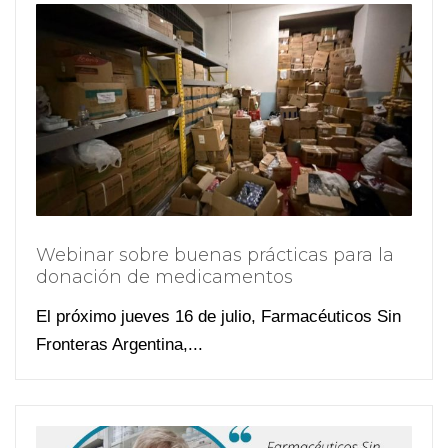
Webinar sobre buenas prácticas para la
donación de medicamentos
El próximo jueves 16 de julio, Farmacéuticos Sin
Fronteras Argentina,...