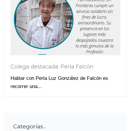
Colega destacada: Perla Falcón
Hablar con Perla Luz González de Falcón es
recorrer una...
Categorías