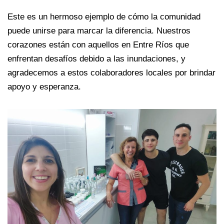
Este es un hermoso ejemplo de cómo la comunidad
puede unirse para marcar la diferencia. Nuestros
corazones están con aquellos en Entre Ríos que
enfrentan desafíos debido a las inundaciones, y
agradecemos a estos colaboradores locales por brindar
apoyo y esperanza.