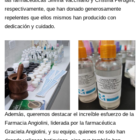
las farmacéuticas Silvina Vacchiano y Cristina Perugini,
respectivamente, que han donado generosamente
repelentes que ellos mismos han producido con
dedicación y cuidado.
Además, queremos destacar el increíble esfuerzo de la
Farmacia Angiolini, liderada por la farmacéutica
Graciela Angiolini, y su equipo, quienes no solo han