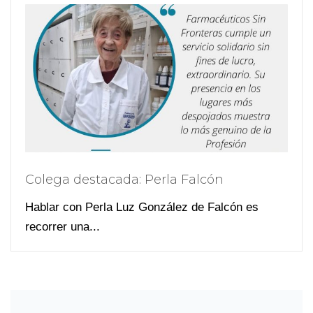
Colega destacada: Perla Falcón
Hablar con Perla Luz González de Falcón es
recorrer una...