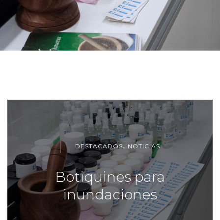
,
DESTACADOS
NOTICIAS
Botiquines para
inundaciones