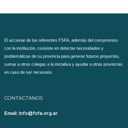
El accionar de los referentes FSFA, además del compromiso
con la institución, consiste en detectar necesidades y
problemáticas de su provincia para generar futuros proyectos,
sumar a otros colegas a la iniciativa y ayudar a otras provincias
en caso de ser necesario.
CONTACTANOS
info@fsfa.org.ar
Email: