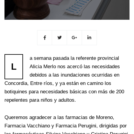
a semana pasada la referente provincial
L
Alicia Merlo nos acercó las necesidades
debidos a las inundaciones ocurridas en
Concordia, Entre ríos, y ya están en camino los
botiquines para necesidades básicas con más de 200
repelentes para niños y adultos.
Queremos agradecer a las farmacias de Moreno,
Farmacia Vacchiano y Farmacia Perugini, dirigidas por