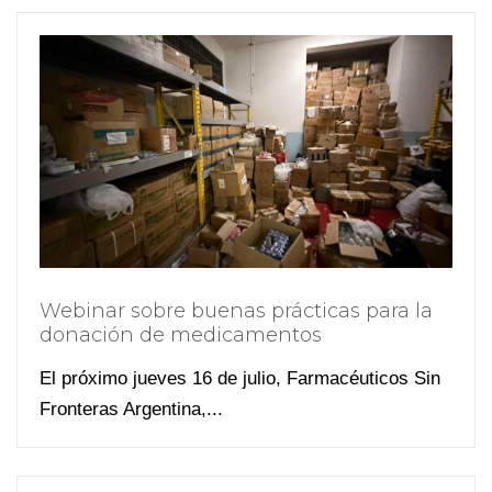
Webinar sobre buenas prácticas para la
donación de medicamentos
El próximo jueves 16 de julio, Farmacéuticos Sin
Fronteras Argentina,...