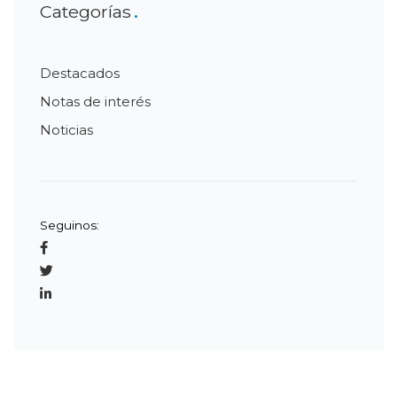
Categorías
Destacados
Notas de interés
Noticias
Seguinos: