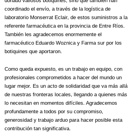
donado valiosos botiquines, sino que también han
coordinado el envío, a través de la logística de
laboratorio Monserrat Eclair, de estos suministros a la
referente farmacéutica en la provincia de Entre Ríos.
También les agradecemos enormemente el
farmacéutico Eduardo Woznica y Farma sur por los
botiquines que aportaron.
Como queda expuesto, es un trabajo en equipo, con
profesionales comprometidos a hacer del mundo un
lugar mejor. Es un acto de solidaridad que va más allá
de nuestras fronteras locales, llegando a quienes más
lo necesitan en momentos difíciles. Agradecemos
profundamente a todos por su compromiso,
generosidad y trabajo arduo para hacer posible esta
contribución tan significativa.