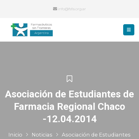
info@fsfa.org.ar
Asociación de Estudiantes de
Farmacia Regional Chaco
-12.04.2014
Inicio
Noticias
Asociación de Estudiantes