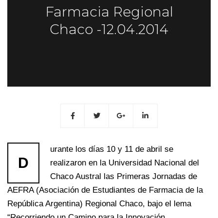
Farmacia Regional
Chaco -12.04.2014
urante los días 10 y 11 de abril se
D
realizaron en la Universidad Nacional del
Chaco Austral las Primeras Jornadas de
AEFRA (Asociación de Estudiantes de Farmacia de la
República Argentina) Regional Chaco, bajo el lema
“Recorriendo un Camino para la Innovación