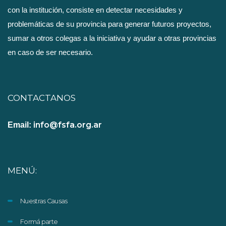
con la institución, consiste en detectar necesidades y
problemáticas de su provincia para generar futuros proyectos,
sumar a otros colegas a la iniciativa y ayudar a otras provincias
en caso de ser necesario.
CONTACTANOS
info@fsfa.org.ar
Email:
MENÚ:
Nuestras Causas
Formá parte