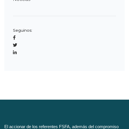
Seguinos:
El accionar de los referentes FSFA, además del compromiso