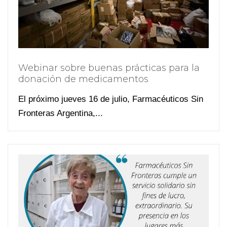
Webinar sobre buenas prácticas para la
donación de medicamentos
El próximo jueves 16 de julio, Farmacéuticos Sin
Fronteras Argentina,...