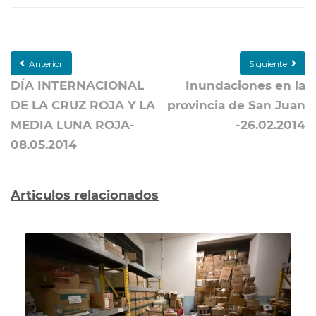
Anterior
Siguiente
DÍA INTERNACIONAL
Inundaciones en la
DE LA CRUZ ROJA Y LA
provincia de San Juan
MEDIA LUNA ROJA-
-26.02.2014
08.05.2014
Articulos relacionados