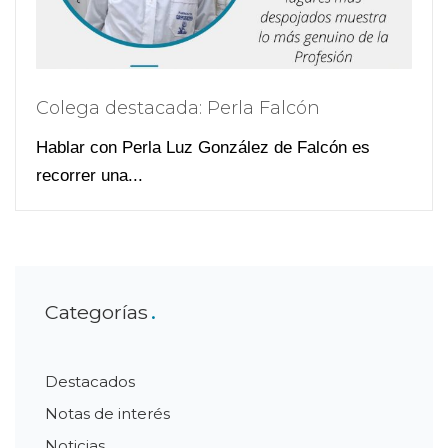
Colega destacada: Perla Falcón
Hablar con Perla Luz González de Falcón es
recorrer una...
Categorías
Destacados
Notas de interés
Noticias