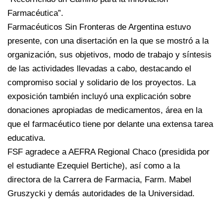
Farmacéutica”.
Farmacéuticos Sin Fronteras de Argentina estuvo
presente, con una disertación en la que se mostró a la
organización, sus objetivos, modo de trabajo y síntesis
de las actividades llevadas a cabo, destacando el
compromiso social y solidario de los proyectos. La
exposición también incluyó una explicación sobre
donaciones apropiadas de medicamentos, área en la
que el farmacéutico tiene por delante una extensa tarea
educativa.
FSF agradece a AEFRA Regional Chaco (presidida por
el estudiante Ezequiel Bertiche), así como a la
directora de la Carrera de Farmacia, Farm. Mabel
Gruszycki y demás autoridades de la Universidad.