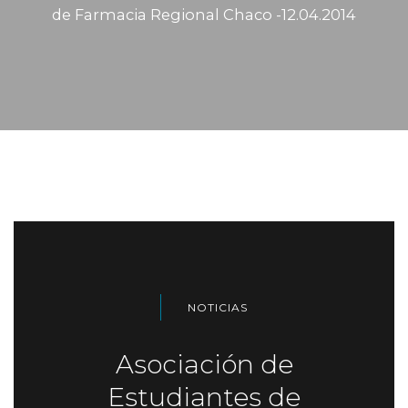
de Farmacia Regional Chaco -12.04.2014
NOTICIAS
Asociación de
Estudiantes de