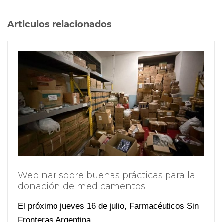
Articulos relacionados
Webinar sobre buenas prácticas para la
donación de medicamentos
El próximo jueves 16 de julio, Farmacéuticos Sin
Fronteras Argentina,...