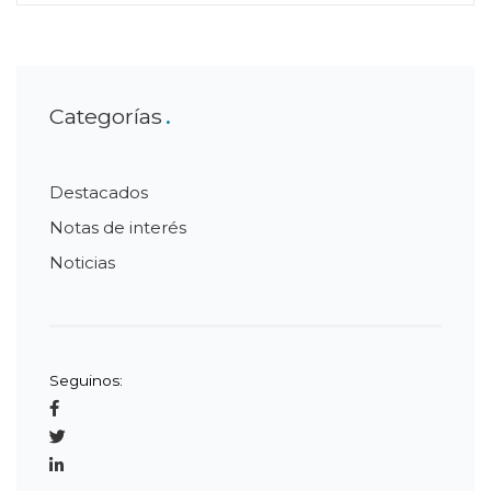
Categorías
Destacados
Notas de interés
Noticias
Seguinos: