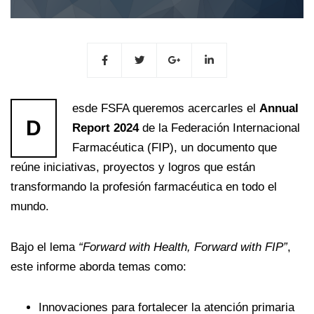
esde FSFA queremos acercarles el
Annual
D
Report 2024
de la Federación Internacional
Farmacéutica (FIP), un documento que
reúne iniciativas, proyectos y logros que están
transformando la profesión farmacéutica en todo el
mundo.
Bajo el lema
“Forward with Health, Forward with FIP”
,
este informe aborda temas como:
Innovaciones para fortalecer la atención primaria