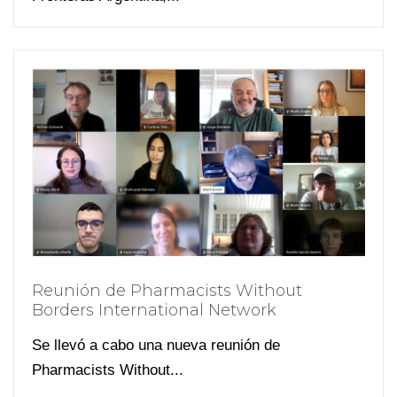
Reunión de Pharmacists Without
Borders International Network
Se llevó a cabo una nueva reunión de
Pharmacists Without...