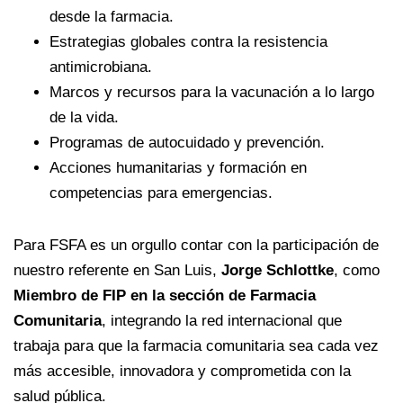
desde la farmacia.
Estrategias globales contra la resistencia
antimicrobiana.
Marcos y recursos para la vacunación a lo largo
de la vida.
Programas de autocuidado y prevención.
Acciones humanitarias y formación en
competencias para emergencias.
Para FSFA es un orgullo contar con la participación de
nuestro referente en San Luis,
Jorge Schlottke
, como
Miembro de FIP en la sección de Farmacia
Comunitaria
, integrando la red internacional que
trabaja para que la farmacia comunitaria sea cada vez
más accesible, innovadora y comprometida con la
salud pública.