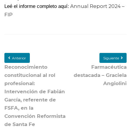
Annual Report 2024 –
Leé el informe completo aquí:
FIP
Anterior
Siguiente
Reconocimiento
Farmacéutica
constitucional al rol
destacada – Graciela
profesional:
Angiolini
Intervención de Fabián
García, referente de
FSFA, en la
Convención Reformista
de Santa Fe