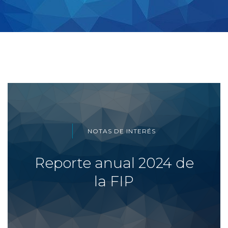
NOTAS DE INTERÉS
Reporte anual 2024 de
la FIP