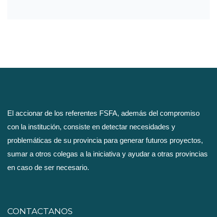
El accionar de los referentes FSFA, además del compromiso
con la institución, consiste en detectar necesidades y
problemáticas de su provincia para generar futuros proyectos,
sumar a otros colegas a la iniciativa y ayudar a otras provincias
en caso de ser necesario.
CONTACTANOS