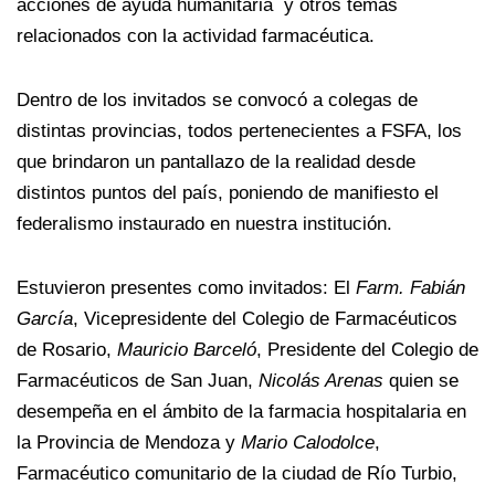
acciones de ayuda humanitaria y otros temas
relacionados con la actividad farmacéutica.
Dentro de los invitados se convocó a colegas de
distintas provincias, todos pertenecientes a FSFA, los
que brindaron un pantallazo de la realidad desde
distintos puntos del país, poniendo de manifiesto el
federalismo instaurado en nuestra institución.
Estuvieron presentes como invitados: El
Farm. Fabián
García
, Vicepresidente del Colegio de Farmacéuticos
de Rosario,
Mauricio Barceló
, Presidente del Colegio de
Farmacéuticos de San Juan,
Nicolás Arenas
quien se
desempeña en el ámbito de la farmacia hospitalaria en
la Provincia de Mendoza y
Mario Calodolce
,
Farmacéutico comunitario de la ciudad de Río Turbio,