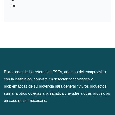
El accionar de los referentes FSFA, además del compromiso
con la institución, consiste en detectar necesidades y
problemáticas de su provincia para generar futuros proyectos,
sumar a otros colegas a la iniciativa y ayudar a otras provincias
en caso de ser necesario.