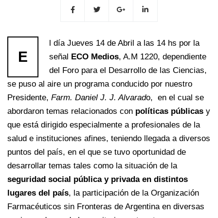
l día Jueves 14 de Abril a las 14 hs por la
E
señal
ECO Medios
, A.M 1220, dependiente
del Foro para el Desarrollo de las Ciencias,
se puso al aire un programa conducido por nuestro
Presidente,
Farm. Daniel J. J. Alvarad
o, en el cual se
abordaron temas relacionados con
políticas públicas
y
que está dirigido especialmente a profesionales de la
salud e instituciones afines, teniendo llegada a diversos
puntos del país, en el que se tuvo oportunidad de
desarrollar temas tales como la situación de la
seguridad social pública y privada en distintos
lugares del país
, la participación de la Organización
Farmacéuticos sin Fronteras de Argentina en diversas