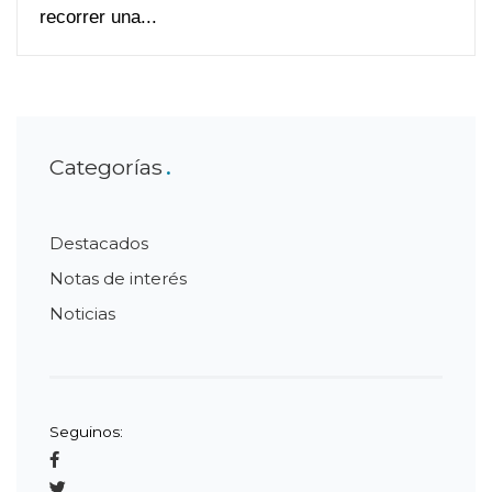
recorrer una...
Categorías
Destacados
Notas de interés
Noticias
Seguinos: