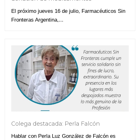
El próximo jueves 16 de julio, Farmacéuticos Sin
Fronteras Argentina,...
Colega destacada: Perla Falcón
Hablar con Perla Luz González de Falcón es