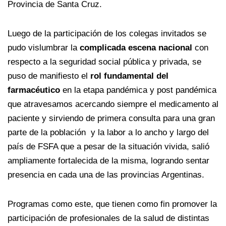
Provincia de Santa Cruz.
Luego de la participación de los colegas invitados se
pudo vislumbrar la
complicada escena nacional
con
respecto a la seguridad social pública y privada, se
puso de manifiesto el
rol fundamental del
farmacéutico
en la etapa pandémica y post pandémica
que atravesamos acercando siempre el medicamento al
paciente y sirviendo de primera consulta para una gran
parte de la población y la labor a lo ancho y largo del
país de FSFA que a pesar de la situación vivida, salió
ampliamente fortalecida de la misma, logrando sentar
presencia en cada una de las provincias Argentinas.
Programas como este, que tienen como fin promover la
participación de profesionales de la salud de distintas