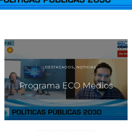
,
DESTACADOS
NOTICIAS
Programa ECO Medios