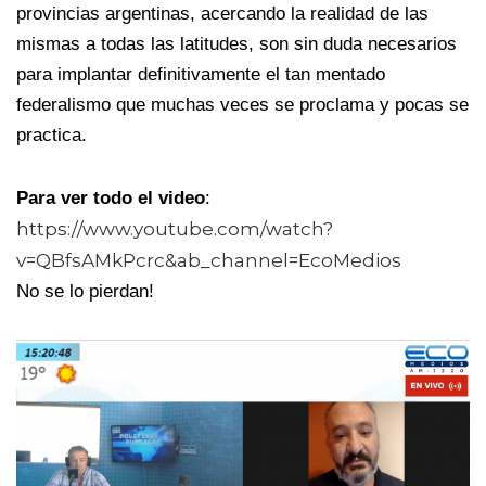
provincias argentinas, acercando la realidad de las
mismas a todas las latitudes, son sin duda necesarios
para implantar definitivamente el tan mentado
federalismo que muchas veces se proclama y pocas se
practica.
Para ver todo el video
:
https://www.youtube.com/watch?
v=QBfsAMkPcrc&ab_channel=EcoMedios
No se lo pierdan!