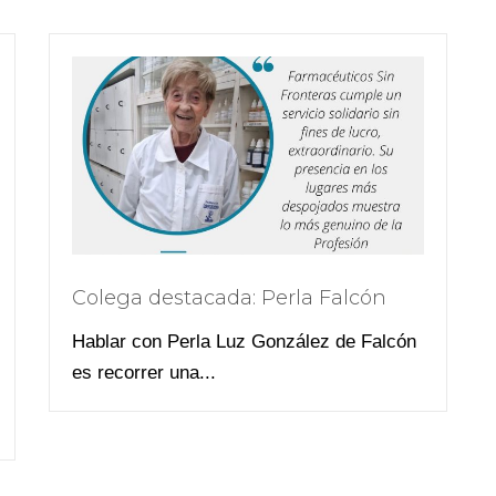
Colega destacada: Perla Falcón
Hablar con Perla Luz González de Falcón
es recorrer una...