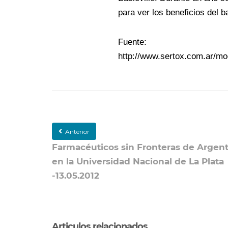
para ver los beneficios del b
Fuente:
http://www.sertox.com.ar/m
Anterior
Farmacéuticos sin Fronteras de Argent
en la Universidad Nacional de La Plata
-13.05.2012
Articulos relacionados