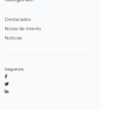
Destacados
Notas de interés
Noticias
Seguinos: