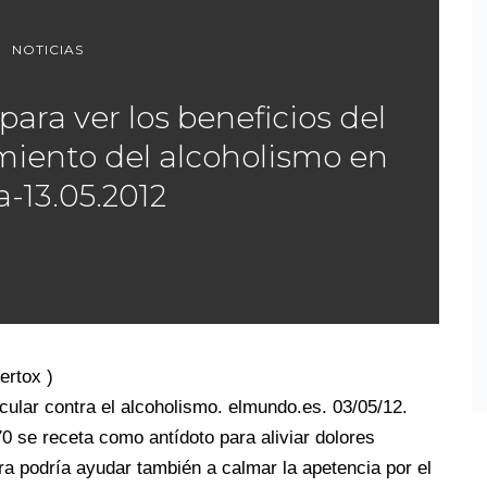
NOTICIAS
 para ver los beneficios del
amiento del alcoholismo en
a-13.05.2012
ertox )
cular contra el alcoholismo. elmundo.es. 03/05/12.
0 se receta como antídoto para aliviar dolores
ra podría ayudar también a calmar la apetencia por el