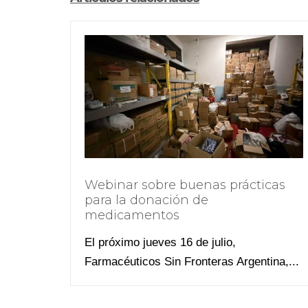
Webinar sobre buenas prácticas
para la donación de
medicamentos
El próximo jueves 16 de julio,
Farmacéuticos Sin Fronteras Argentina,...