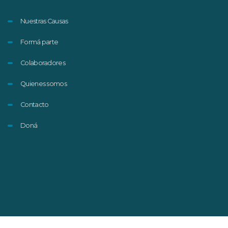
Nuestras Causas
Formá parte
Colaboradores
Quienes somos
Contacto
Doná