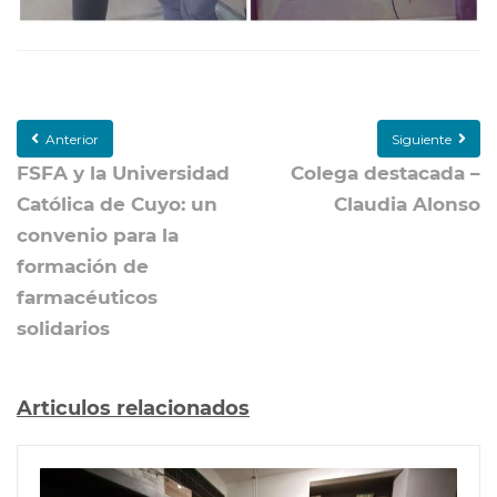
Anterior
Siguiente
FSFA y la Universidad
Colega destacada –
Católica de Cuyo: un
Claudia Alonso
convenio para la
formación de
farmacéuticos
solidarios
Articulos relacionados