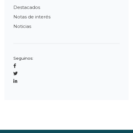
Destacados
Notas de interés
Noticias
Seguinos: