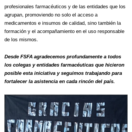
profesionales farmacéuticos y de las entidades que los
agrupan, promoviendo no solo el acceso a
medicamentos e insumos de calidad, sino también la
formación y el acompañamiento en el uso responsable
de los mismos.
Desde FSFA agradecemos profundamente a todos
los colegas y entidades farmacéuticas que hicieron
posible esta iniciativa y seguimos trabajando para
fortalecer la asistencia en cada rincón del país.