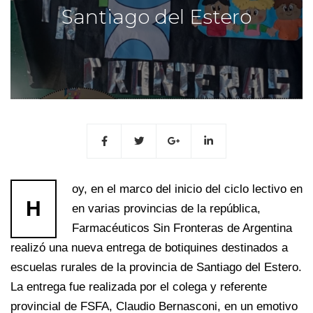
Santiago del Estero
oy, en el marco del inicio del ciclo lectivo en
H
en varias provincias de la república,
Farmacéuticos Sin Fronteras de Argentina
realizó una nueva entrega de botiquines destinados a
escuelas rurales de la provincia de Santiago del Estero.
La entrega fue realizada por el colega y referente
provincial de FSFA, Claudio Bernasconi, en un emotivo