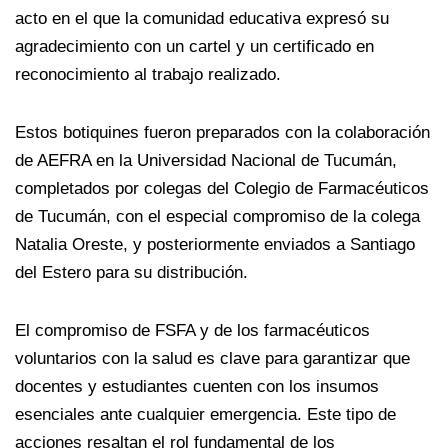
acto en el que la comunidad educativa expresó su
agradecimiento con un cartel y un certificado en
reconocimiento al trabajo realizado.
Estos botiquines fueron preparados con la colaboración
de AEFRA en la Universidad Nacional de Tucumán,
completados por colegas del Colegio de Farmacéuticos
de Tucumán, con el especial compromiso de la colega
Natalia Oreste, y posteriormente enviados a Santiago
del Estero para su distribución.
El compromiso de FSFA y de los farmacéuticos
voluntarios con la salud es clave para garantizar que
docentes y estudiantes cuenten con los insumos
esenciales ante cualquier emergencia. Este tipo de
acciones resaltan el rol fundamental de los