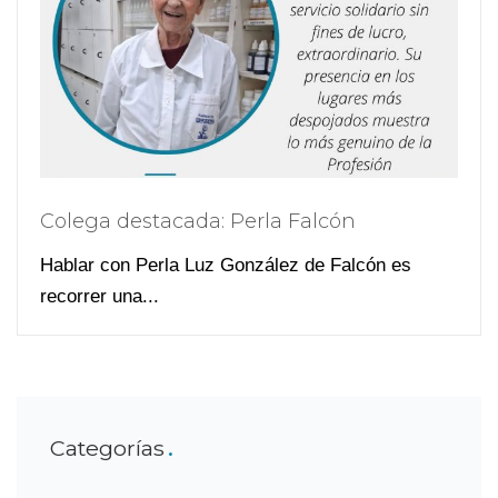
Colega destacada: Perla Falcón
Hablar con Perla Luz González de Falcón es
recorrer una...
Categorías