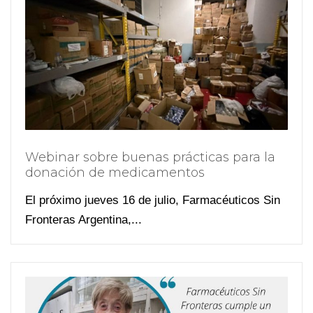
Webinar sobre buenas prácticas para la
donación de medicamentos
El próximo jueves 16 de julio, Farmacéuticos Sin
Fronteras Argentina,...