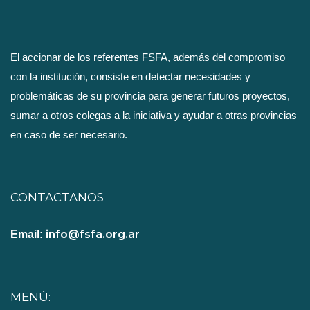
El accionar de los referentes FSFA, además del compromiso
con la institución, consiste en detectar necesidades y
problemáticas de su provincia para generar futuros proyectos,
sumar a otros colegas a la iniciativa y ayudar a otras provincias
en caso de ser necesario.
CONTACTANOS
info@fsfa.org.ar
Email:
MENÚ: