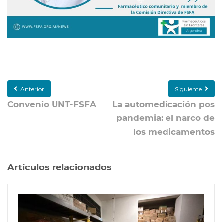
Anterior
Siguiente
Convenio UNT-FSFA
La automedicación pos
pandemia: el narco de
los medicamentos
Articulos relacionados