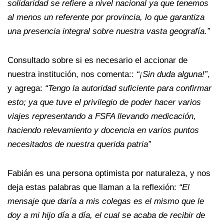
solidaridad se refiere a nivel nacional ya que tenemos
al menos un referente por provincia, lo que garantiza
una presencia integral sobre nuestra vasta geografía.”
Consultado sobre si es necesario el accionar de
nuestra institución, nos comenta::
“¡Sin duda alguna!”
,
y agrega:
“Tengo la autoridad suficiente para confirmar
esto; ya que tuve el privilegio de poder hacer varios
viajes representando a FSFA llevando medicación,
haciendo relevamiento y docencia en varios puntos
necesitados de nuestra querida patria”
Fabián es una persona optimista por naturaleza, y nos
deja estas palabras que llaman a la reflexión:
“El
mensaje que daría a mis colegas es el mismo que le
doy a mi hijo día a día, el cual se acaba de recibir de