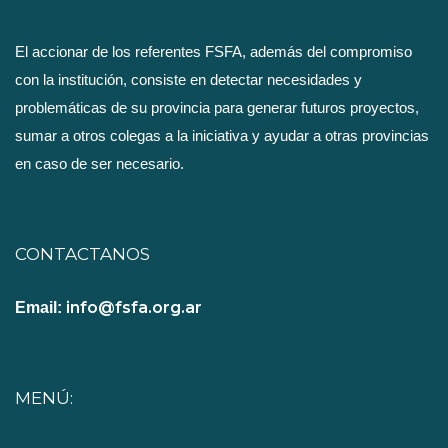
El accionar de los referentes FSFA, además del compromiso
con la institución, consiste en detectar necesidades y
problemáticas de su provincia para generar futuros proyectos,
sumar a otros colegas a la iniciativa y ayudar a otras provincias
en caso de ser necesario.
CONTACTANOS
info@fsfa.org.ar
Email:
MENÚ: