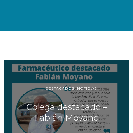
,
DESTACADOS
NOTICIAS
Colega destacado –
Fabián Moyano