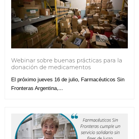
Webinar sobre buenas prácticas para la
donación de medicamentos
El próximo jueves 16 de julio, Farmacéuticos Sin
Fronteras Argentina,...