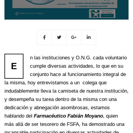
n las instituciones y O.N.G. cada voluntario
E
cumple diversas actividades, lo que en su
conjunto hace al funcionamiento integral de
la misma, hoy entrevistamos a un colega que
indudablemente lleva la camiseta de nuestra institución,
y desempeña su tarea dentro de la misma con una
dedicación y abnegación asombrosas, estamos
hablando del
Farmacéutico Fabián Moyano
, quien
más allá de ser tesorero de FSFA, ha demostrado una
incansable participación en diversas actividades de