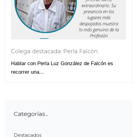
Colega destacada: Perla Falcón
Hablar con Perla Luz González de Falcón es
recorrer una...
Categorías
Destacados