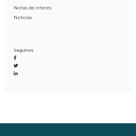
Notas de interés
Noticias
Seguinos: