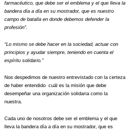
farmacéutico, que debe ser el emblema y el que lleva la
bandera día a día en su mostrador, que es nuestro
campo de batalla en donde debemos defender la
profesión”.
“Lo mismo se debe hacer en la sociedad, actuar con
principios y ayudar siempre, teniendo en cuenta el
espíritu solidario.”
Nos despedimos de nuestro entrevistado con la certeza
de haber entendido cuál es la misión que debe
desempeñar una organización solidaria como la
nuestra.
Cada uno de nosotros debe ser el emblema y el que
lleva la bandera día a día en su mostrador, que es