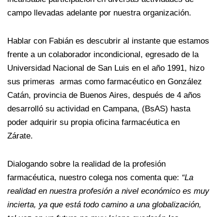
campo llevadas adelante por nuestra organización.
Hablar con Fabián es descubrir al instante que estamos
frente a un colaborador incondicional, egresado de la
Universidad Nacional de San Luis en el año 1991, hizo
sus primeras armas como farmacéutico en González
Catán, provincia de Buenos Aires, después de 4 años
desarrolló su actividad en Campana, (BsAS) hasta
poder adquirir su propia oficina farmacéutica en
Zárate.
Dialogando sobre la realidad de la profesión
farmacéutica, nuestro colega nos comenta que:
“La
realidad en nuestra profesión a nivel económico es muy
incierta, ya que está todo camino a una globalización,