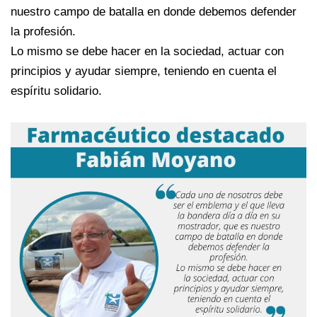
nuestro campo de batalla en donde debemos defender
la profesión.
Lo mismo se debe hacer en la sociedad, actuar con
principios y ayudar siempre, teniendo en cuenta el
espíritu solidario.