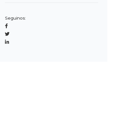
Seguinos: