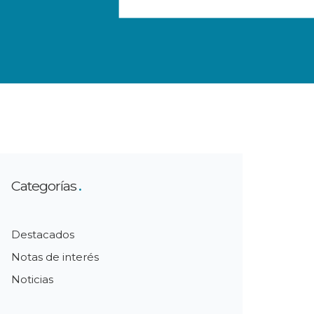
Categorías
Destacados
Notas de interés
Noticias