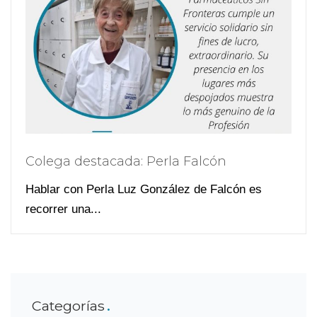
Colega destacada: Perla Falcón
Hablar con Perla Luz González de Falcón es
recorrer una...
Categorías