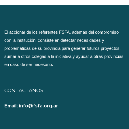
El accionar de los referentes FSFA, además del compromiso
con la institución, consiste en detectar necesidades y
problemáticas de su provincia para generar futuros proyectos,
sumar a otros colegas a la iniciativa y ayudar a otras provincias
en caso de ser necesario.
CONTACTANOS
info@fsfa.org.ar
Email: