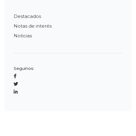
Destacados
Notas de interés
Noticias
Seguinos: