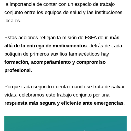
la importancia de contar con un espacio de trabajo
conjunto entre los equipos de salud y las instituciones
locales.
Estas acciones reflejan la misión de FSFA de
ir más
allá de la entrega de medicamentos
: detrás de cada
botiquín de primeros auxilios farmacéuticos hay
formación, acompañamiento y compromiso
profesional
.
Porque cada segundo cuenta cuando se trata de salvar
vidas, celebramos este trabajo conjunto por una
respuesta más segura y eficiente ante emergencias
.