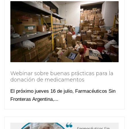
Webinar sobre buenas prácticas para la
donación de medicamentos
El próximo jueves 16 de julio, Farmacéuticos Sin
Fronteras Argentina,...