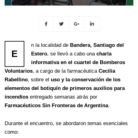
n la localidad de
Bandera, Santiago del
E
Estero
, se llevó a cabo una
charla
informativa en el cuartel de Bomberos
Voluntarios
, a cargo de la farmacéutica
Cecilia
Rabellino
, sobre el
uso y la conservación de los
elementos del botiquín de primeros auxilios para
incendios
entregado semanas atrás por
Farmacéuticos Sin Fronteras de Argentina
.
Durante el encuentro, se abordaron temas esenciales
como: