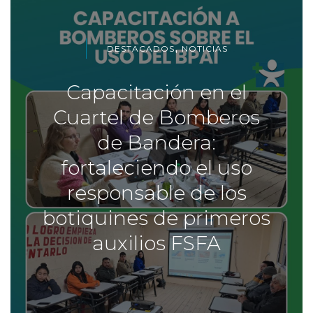
,
DESTACADOS
NOTICIAS
Capacitación en el
Cuartel de Bomberos
de Bandera:
fortaleciendo el uso
responsable de los
botiquines de primeros
auxilios FSFA