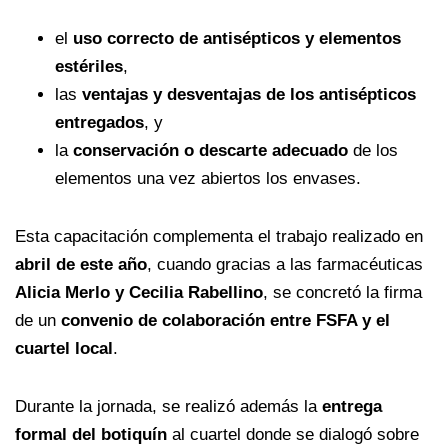
el
uso correcto de antisépticos y elementos
estériles
,
las
ventajas y desventajas de los antisépticos
entregados
, y
la
conservación o descarte adecuado
de los
elementos una vez abiertos los envases.
Esta capacitación complementa el trabajo realizado en
abril de este año
, cuando gracias a las farmacéuticas
Alicia Merlo y Cecilia Rabellino
, se concretó la firma
de un
convenio de colaboración entre FSFA y el
cuartel local
.
Durante la jornada, se realizó además la
entrega
formal del botiquín
al cuartel donde se dialogó sobre