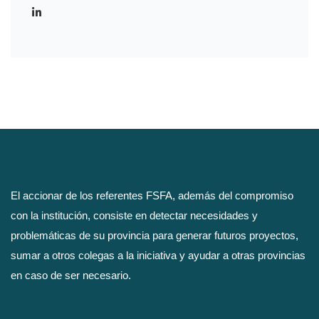
El accionar de los referentes FSFA, además del compromiso
con la institución, consiste en detectar necesidades y
problemáticas de su provincia para generar futuros proyectos,
sumar a otros colegas a la iniciativa y ayudar a otras provincias
en caso de ser necesario.