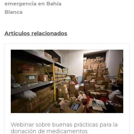
emergencia en Bahía
Blanca
Articulos relacionados
Webinar sobre buenas prácticas para la
donación de medicamentos