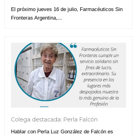
El próximo jueves 16 de julio, Farmacéuticos Sin
Fronteras Argentina,...
Colega destacada: Perla Falcón
Hablar con Perla Luz González de Falcón es