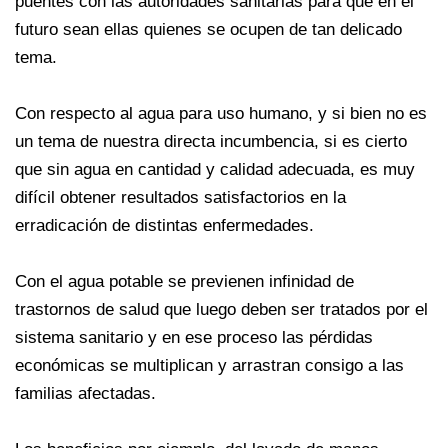
puentes con las autoridades sanitarias para que en el
futuro sean ellas quienes se ocupen de tan delicado
tema.
Con respecto al agua para uso humano, y si bien no es
un tema de nuestra directa incumbencia, si es cierto
que sin agua en cantidad y calidad adecuada, es muy
difícil obtener resultados satisfactorios en la
erradicación de distintas enfermedades.
Con el agua potable se previenen infinidad de
trastornos de salud que luego deben ser tratados por el
sistema sanitario y en ese proceso las pérdidas
económicas se multiplican y arrastran consigo a las
familias afectadas.