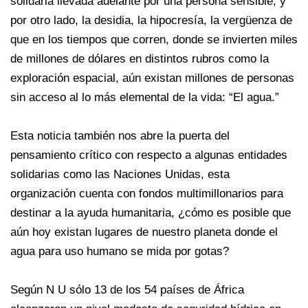
solidaria llevada adelante por una persona sensible, y
por otro lado, la desidia, la hipocresía, la vergüenza de
que en los tiempos que corren, donde se invierten miles
de millones de dólares en distintos rubros como la
exploración espacial, aún existan millones de personas
sin acceso al lo más elemental de la vida: “El agua.”
Esta noticia también nos abre la puerta del
pensamiento crítico con respecto a algunas entidades
solidarias como las Naciones Unidas, esta
organización cuenta con fondos multimillonarios para
destinar a la ayuda humanitaria, ¿cómo es posible que
aún hoy existan lugares de nuestro planeta donde el
agua para uso humano se mida por gotas?
Según N U sólo 13 de los 54 países de África