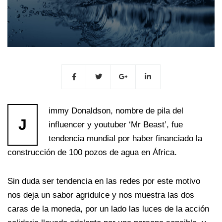
immy Donaldson, nombre de pila del
J
influencer y youtuber ‘Mr Beast’, fue
tendencia mundial por haber financiado la
construcción de 100 pozos de agua en África.
Sin duda ser tendencia en las redes por este motivo
nos deja un sabor agridulce y nos muestra las dos
caras de la moneda, por un lado las luces de la acción