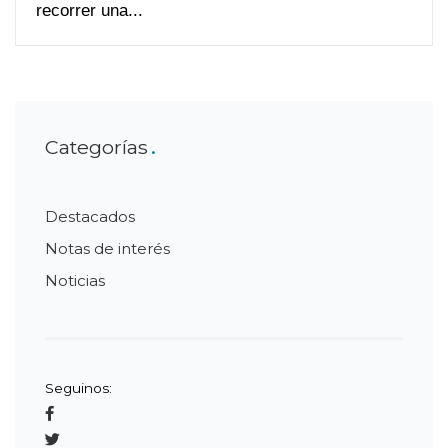
recorrer una...
Categorías
Destacados
Notas de interés
Noticias
Seguinos: