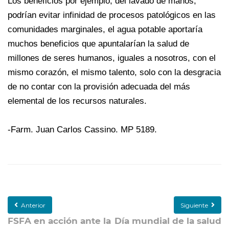
Los beneficios por ejemplo, del lavado de manos,
podrían evitar infinidad de procesos patológicos en las
comunidades marginales, el agua potable aportaría
muchos beneficios que apuntalarían la salud de
millones de seres humanos, iguales a nosotros, con el
mismo corazón, el mismo talento, solo con la desgracia
de no contar con la provisión adecuada del más
elemental de los recursos naturales.
-Farm. Juan Carlos Cassino. MP 5189.
Anterior
Siguiente
FSFA en acción ante la
Día mundial de la salud