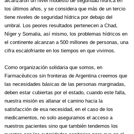
alcanzaron un nivel modesto de seguridad hídrica en
los últimos años, y se considera que más de un tercio
tiene niveles de seguridad hídrica por debajo del
umbral. Los peores resultados pertenecen a Chad,
Níger y Somalia, así mismo, los problemas hídricos en
el continente alcanzan a 500 millones de personas, una
cifra escalofriante en los tiempos en que vivimos.
Como organización solidaria que somos, en
Farmacéuticos sin fronteras de Argentina creemos que
las necesidades básicas de las personas marginadas,
deben estar cubiertas por el estado, cuando este falla,
nuestra misión es allanar el camino hacia la
satisfacción de esa necesidad, en el caso de los
medicamentos, no solo aseguramos el acceso a
nuestros pacientes sino que también tendemos los