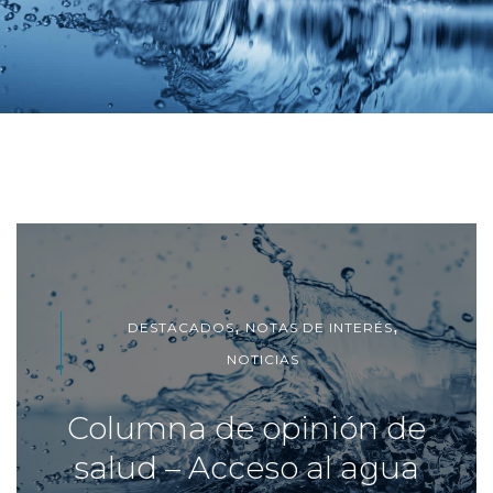
,
,
DESTACADOS
NOTAS DE INTERÉS
NOTICIAS
Columna de opinión de
salud – Acceso al agua